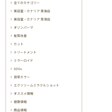
全てのカテゴリー
美容室・カナリア 東海店
美容室・カナリア 常滑店
オゾンパーマ
髪質改善
カット
トリートメント
ミラーロイド
SDGs
良草カラー
エクソソームミラクルショット
オススメ情報
健康情報
商品情報