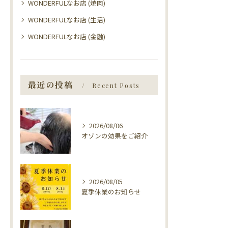
WONDERFULなお店 (焼肉)
WONDERFULなお店 (生活)
WONDERFULなお店 (金融)
最近の投稿
Recent Posts
2026/08/06
オゾンの効果をご紹介
2026/08/05
夏季休業のお知らせ