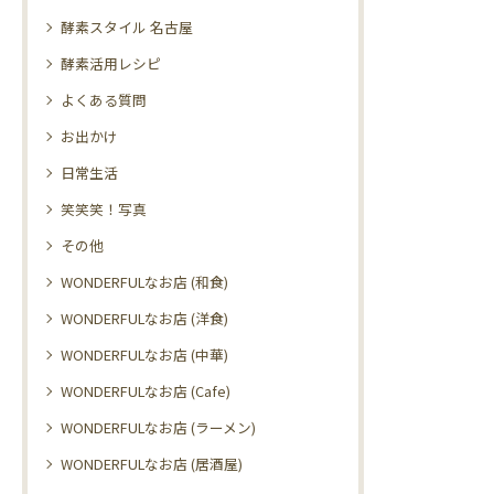
酵素スタイル 名古屋
酵素活用レシピ
よくある質問
お出かけ
日常生活
笑笑笑！写真
その他
WONDERFULなお店 (和食)
WONDERFULなお店 (洋食)
WONDERFULなお店 (中華)
WONDERFULなお店 (Cafe)
WONDERFULなお店 (ラーメン)
WONDERFULなお店 (居酒屋)