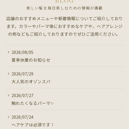
BLOG
美しい髪を毎日楽しむための情報が満載
店舗のおすすめメニューや新着情報についてご紹介しており
ます。カラーやパーマ後におすすめなケアや、ヘアアレンジ
の例などもご紹介しておりますのでぜひご活用ください。
2026/08/05
夏季休業のお知らせ
2026/07/29
大人気のオゾンスパ
2026/07/27
触れたくなるパーマ✨
2026/07/24
ヘアケアは必須です！