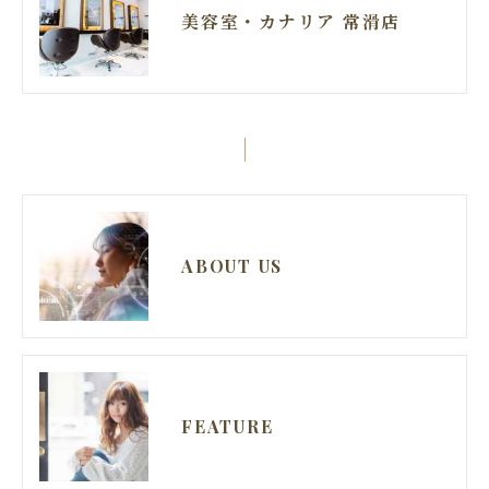
美容室・カナリア 常滑店
ABOUT US
FEATURE