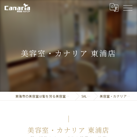
美容室・カナリア 東浦店
東海市の美容室は髪を労る美容室・カナリア
SALON
美容室・カナリア東浦店
美容室・カナリア 東浦店