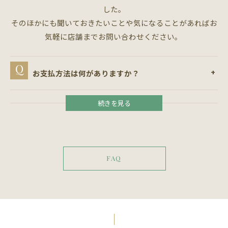
した。
そのほかにも聞いておきたいことや気になることがあればお
気軽に店舗までお問い合わせください。
お支払方法は何がありますか？
FAQ