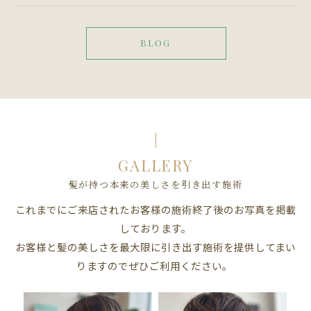
BLOG
GALLERY
髪が持つ本来の美しさを引き出す施術
これまでにご来店されたお客様の施術終了後のお写真を掲載
しております。
お客様と髪の美しさを最大限に引き出す施術を提供してまい
りますのでぜひご利用ください。