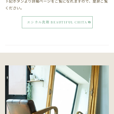
下記ボタンより詳細ページをご覧になれますので、是非ご覧
ください。
エシカル洗剤 BEAUTIFUL CHITA