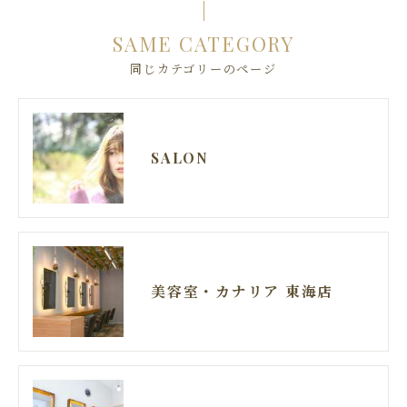
SAME CATEGORY
同じカテゴリーのページ
SALON
美容室・カナリア 東海店