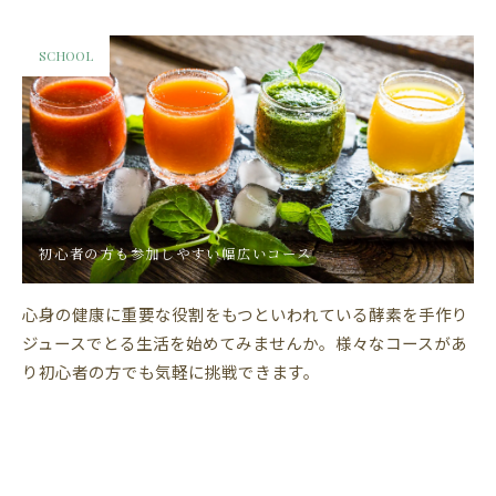
SCHOOL
初心者の方も参加しやすい幅広いコース
心身の健康に重要な役割をもつといわれている酵素を手作り
ジュースでとる生活を始めてみませんか。様々なコースがあ
り初心者の方でも気軽に挑戦できます。