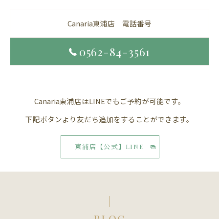
Canaria東浦店 電話番号
0562-84-3561
Canaria東浦店はLINEでもご予約が可能です。
下記ボタンより友だち追加をすることができます。
東浦店【公式】LINE