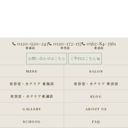
0120-920-243
0120-172-157
0562-84-3561
東海店
常滑店
東浦店
お問い合わせはこちら
ご予約はこちら
MENU
SALON
美容室・カナリア 東海店
美容室・カナリア 常滑店
美容室・カナリア東浦店
BLOG
GALLERY
ABOUT US
SCHOOL
FAQ