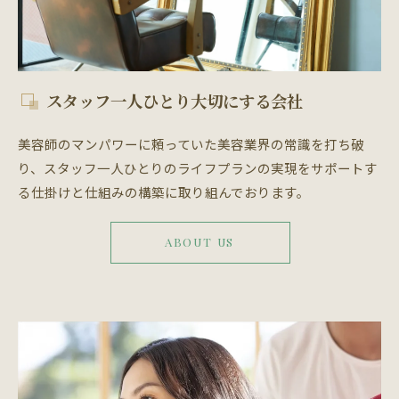
スタッフ一人ひとり大切にする会社
美容師のマンパワーに頼っていた美容業界の常識を打ち破
り、スタッフ一人ひとりのライフプランの実現をサポートす
る仕掛けと仕組みの構築に取り組んでおります。
ABOUT US