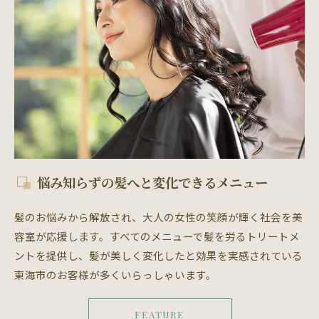
悩み知らずの髪へと変化できるメニュー
髪のお悩みから解放され、大人の女性の笑顔が輝く社会を美
容室が応援します。すべてのメニューで髪を労るトリートメ
ントを提供し、髪が美しく変化したと効果を実感されている
東海市のお客様が多くいらっしゃいます。
FEATURE