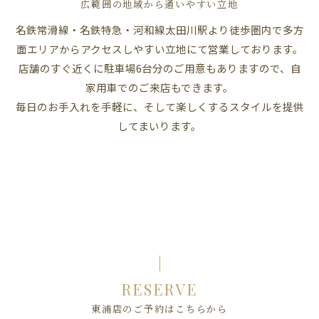
広範囲の地域から通いやすい立地
名鉄常滑線・名鉄特急・河和線太田川駅より徒歩圏内で多方
面エリアからアクセスしやすい立地にて営業しております。
店舗のすぐ近くに駐車場6台分のご用意もありますので、自
家用車でのご来店もできます。
毎日のお手入れを手軽に、そして楽しくするスタイルを提供
してまいります。
RESERVE
東浦店のご予約はこちらから