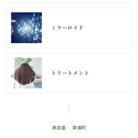
ミラーロイド
トリートメント
美容室
東浦町