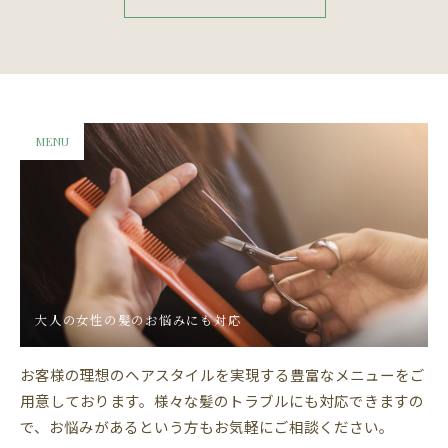
MENU
大人の女性の髪のお悩みにも対応
お客様の理想のヘアスタイルを実現する豊富なメニューをご
用意しております。様々な髪のトラブルにも対応できますの
で、お悩みがあるという方もお気軽にご相談ください。