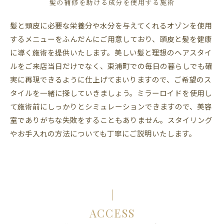
髪の補修を助ける成分を使用する施術
髪と頭皮に必要な栄養分や水分を与えてくれるオゾンを使用
するメニューをふんだんにご用意しており、頭皮と髪を健康
に導く施術を提供いたします。美しい髪と理想のヘアスタイ
ルをご来店当日だけでなく、東浦町での毎日の暮らしでも確
実に再現できるように仕上げてまいりますので、ご希望のス
タイルを一緒に探していきましょう。ミラーロイドを使用し
て施術前にしっかりとシミュレーションできますので、美容
室でありがちな失敗をすることもありません。スタイリング
やお手入れの方法についても丁寧にご説明いたします。
ACCESS