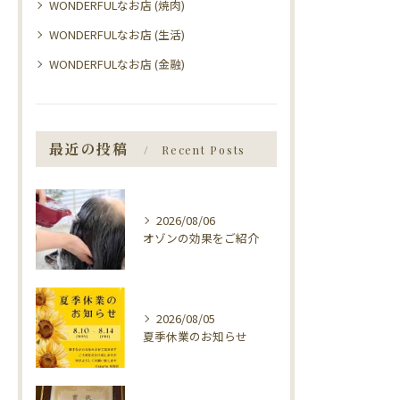
WONDERFULなお店 (焼肉)
WONDERFULなお店 (生活)
WONDERFULなお店 (金融)
最近の投稿
Recent Posts
2026/08/06
オゾンの効果をご紹介
2026/08/05
夏季休業のお知らせ