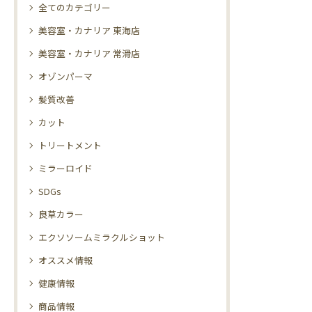
全てのカテゴリー
美容室・カナリア 東海店
美容室・カナリア 常滑店
オゾンパーマ
髪質改善
カット
トリートメント
ミラーロイド
SDGs
良草カラー
エクソソームミラクルショット
オススメ情報
健康情報
商品情報