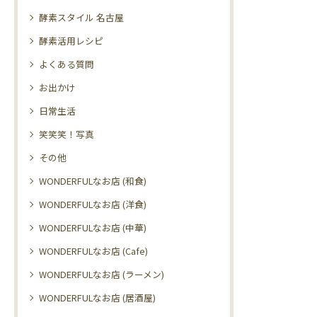
酵素スタイル 名古屋
酵素活用レシピ
よくある質問
お出かけ
日常生活
笑笑笑！写真
その他
WONDERFULなお店 (和食)
WONDERFULなお店 (洋食)
WONDERFULなお店 (中華)
WONDERFULなお店 (Cafe)
WONDERFULなお店 (ラーメン)
WONDERFULなお店 (居酒屋)