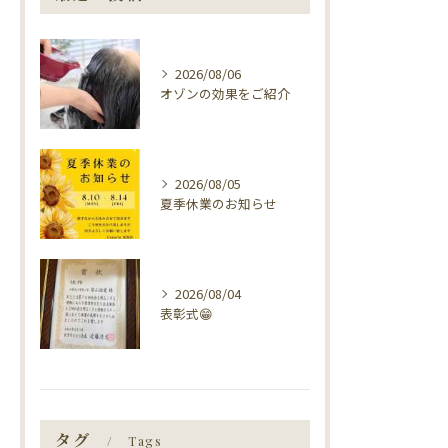
2026/08/06
オゾンの効果をご紹介
2026/08/05
夏季休業のお知らせ
2026/08/04
表彰式😁
タグ
Tags