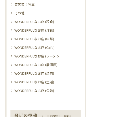
笑笑笑！写真
その他
WONDERFULなお店 (和食)
WONDERFULなお店 (洋食)
WONDERFULなお店 (中華)
WONDERFULなお店 (Cafe)
WONDERFULなお店 (ラーメン)
WONDERFULなお店 (居酒屋)
WONDERFULなお店 (焼肉)
WONDERFULなお店 (生活)
WONDERFULなお店 (金融)
最近の投稿
Recent Posts