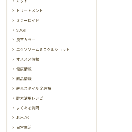
カット
トリートメント
ミラーロイド
SDGs
良草カラー
エクソソームミラクルショット
オススメ情報
健康情報
商品情報
酵素スタイル 名古屋
酵素活用レシピ
よくある質問
お出かけ
日常生活