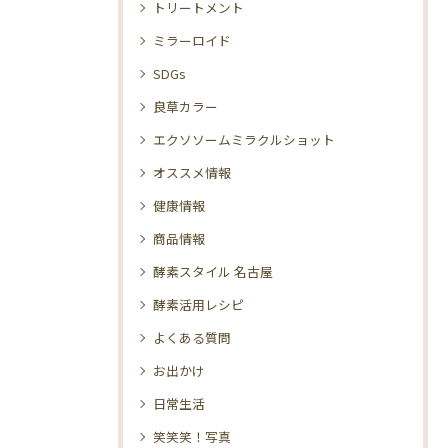
トリートメント
ミラーロイド
SDGs
良草カラー
エクソソームミラクルショット
オススメ情報
健康情報
商品情報
酵素スタイル 名古屋
酵素活用レシピ
よくある質問
お出かけ
日常生活
笑笑笑！写真