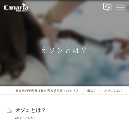
オゾンとは？
東海市の美容室は髪を労る美容室・カナリア
BLOG
オゾンとは？
オゾンとは？
2017/04/04