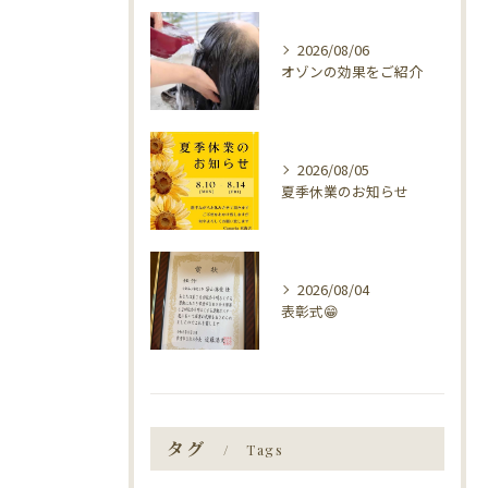
2026/08/06
オゾンの効果をご紹介
2026/08/05
夏季休業のお知らせ
2026/08/04
表彰式😁
タグ
Tags