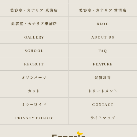
美容室・カナリア 東海店
美容室・カナリア 常滑店
美容室・カナリア東浦店
BLOG
GALLERY
ABOUT US
SCHOOL
FAQ
RECRUIT
FEATURE
オゾンパーマ
髪質改善
カット
トリートメント
ミラーロイド
CONTACT
PRIVACY POLICY
サイトマップ