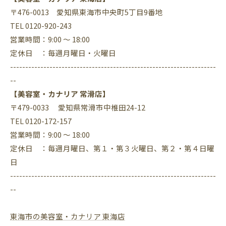
〒476-0013 愛知県東海市中央町5丁目9番地
TEL 0120-920-243
営業時間：9:00 ～ 18:00
定休日 ：毎週月曜日・火曜日
--------------------------------------------------------------------
--
【美容室・カナリア 常滑店】
〒479-0033 愛知県常滑市中椎田24-12
TEL 0120-172-157
営業時間：9:00 ～ 18:00
定休日 ：毎週月曜日、第１・第３火曜日、第２・第４日曜
日
--------------------------------------------------------------------
--
東海市の美容室・カナリア 東海店