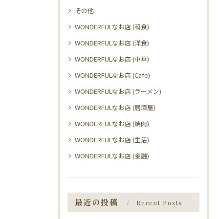
その他
WONDERFULなお店 (和食)
WONDERFULなお店 (洋食)
WONDERFULなお店 (中華)
WONDERFULなお店 (Cafe)
WONDERFULなお店 (ラーメン)
WONDERFULなお店 (居酒屋)
WONDERFULなお店 (焼肉)
WONDERFULなお店 (生活)
WONDERFULなお店 (金融)
最近の投稿
Recent Posts