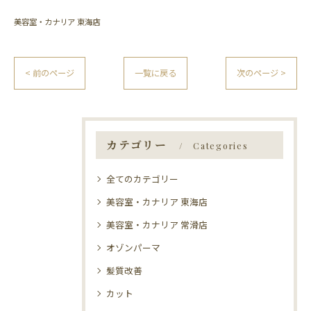
美容室・カナリア 東海店
< 前のページ
一覧に戻る
次のページ >
カテゴリー
Categories
全てのカテゴリー
美容室・カナリア 東海店
美容室・カナリア 常滑店
オゾンパーマ
髪質改善
カット