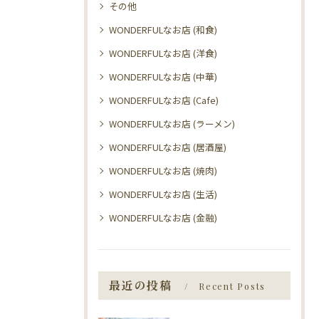
その他
WONDERFULなお店 (和食)
WONDERFULなお店 (洋食)
WONDERFULなお店 (中華)
WONDERFULなお店 (Cafe)
WONDERFULなお店 (ラーメン)
WONDERFULなお店 (居酒屋)
WONDERFULなお店 (焼肉)
WONDERFULなお店 (生活)
WONDERFULなお店 (金融)
最近の投稿
Recent Posts