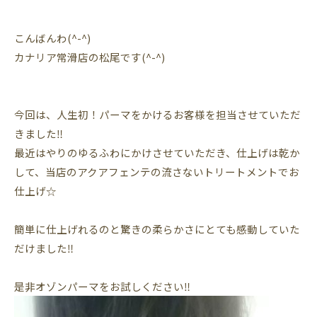
こんばんわ(^-^)
カナリア常滑店の松尾です(^-^)
今回は、人生初！パーマをかけるお客様を担当させていただ
きました‼
最近はやりのゆるふわにかけさせていただき、仕上げは乾か
して、当店のアクアフェンテの流さないトリートメントでお
仕上げ☆
簡単に仕上げれるのと驚きの柔らかさにとても感動していた
だけました‼
是非オゾンパーマをお試しください‼