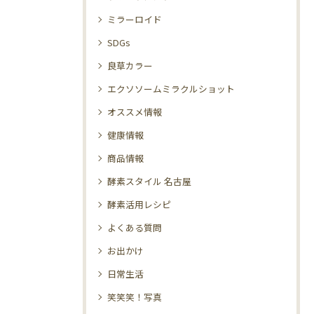
ミラーロイド
SDGs
良草カラー
エクソソームミラクルショット
オススメ情報
健康情報
商品情報
酵素スタイル 名古屋
酵素活用レシピ
よくある質問
お出かけ
日常生活
笑笑笑！写真