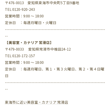
〒476-0013 愛知県東海市中央町5丁目9番地
TEL 0120-920-243
営業時間：9:00 ～ 18:00
定休日 ：毎週月曜日・火曜日
--------------------------------------------------------------------
--
【美容室・カナリア 常滑店】
〒479-0033 愛知県常滑市中椎田24-12
TEL 0120-172-157
営業時間：9:00 ～ 18:00
定休日 ：毎週月曜日、第１・第３火曜日、第２・第４日曜
日
--------------------------------------------------------------------
--
東海市に近い美容室・カナリア 常滑店