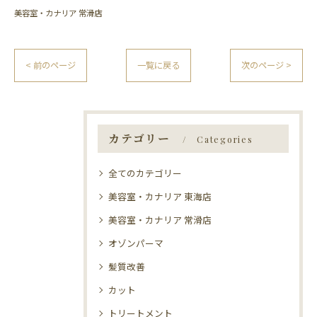
美容室・カナリア 常滑店
< 前のページ
一覧に戻る
次のページ >
カテゴリー
Categories
全てのカテゴリー
美容室・カナリア 東海店
美容室・カナリア 常滑店
オゾンパーマ
髪質改善
カット
トリートメント