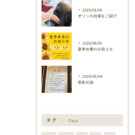
2026/08/06
オゾンの効果をご紹介
2026/08/05
夏季休業のお知らせ
2026/08/04
表彰式😁
タグ
Tags