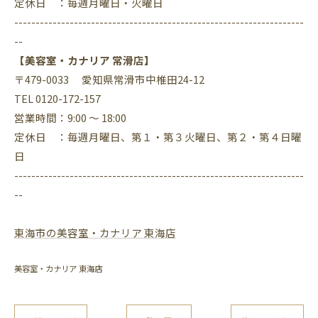
定休日 ：毎週月曜日・火曜日
--------------------------------------------------------------------
--
【美容室・カナリア 常滑店】
〒479-0033 愛知県常滑市中椎田24-12
TEL 0120-172-157
営業時間：9:00 ～ 18:00
定休日 ：毎週月曜日、第１・第３火曜日、第２・第４日曜
日
--------------------------------------------------------------------
--
東海市の美容室・カナリア 東海店
美容室・カナリア 東海店