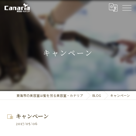
キャンペーン
東海市の美容室は髪を労る美容室・カナリア
BLOG
キャンペーン
キャンペーン
2017/05/06