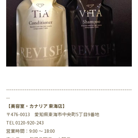
--------------------------------------------------------------------
--
【美容室・カナリア 東海店】
〒476-0013 愛知県東海市中央町5丁目9番地
TEL 0120-920-243
営業時間：9:00 ～ 18:00