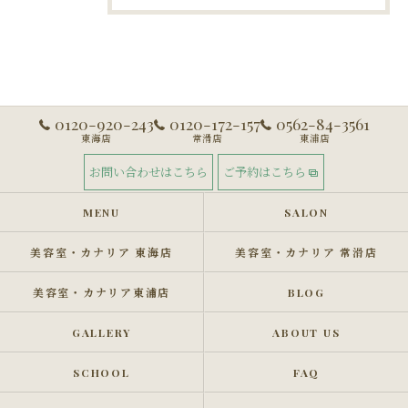
0120-920-243
0120-172-157
0562-84-3561
東海店
常滑店
東浦店
お問い合わせはこちら
ご予約はこちら
MENU
SALON
美容室・カナリア 東海店
美容室・カナリア 常滑店
美容室・カナリア東浦店
BLOG
GALLERY
ABOUT US
SCHOOL
FAQ