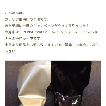
こんばんは。
カナリア東海店の吉川です。
また半期に一度のキャンペーンがやって参りました！
今月中は、REVISHのVitaとTiaのシャンプー&コンディショ
ナーの予約受付中です。
来月より商品をお渡し致しますので、是非この機会にお試し
下さい！