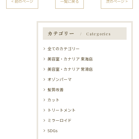
< 前のページ
一覧に戻る
次のページ >
カテゴリー
Categories
全てのカテゴリー
美容室・カナリア 東海店
美容室・カナリア 常滑店
オゾンパーマ
髪質改善
カット
トリートメント
ミラーロイド
SDGs