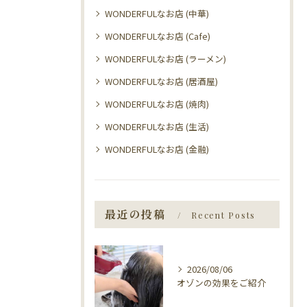
WONDERFULなお店 (中華)
WONDERFULなお店 (Cafe)
WONDERFULなお店 (ラーメン)
WONDERFULなお店 (居酒屋)
WONDERFULなお店 (焼肉)
WONDERFULなお店 (生活)
WONDERFULなお店 (金融)
最近の投稿
Recent Posts
2026/08/06
オゾンの効果をご紹介