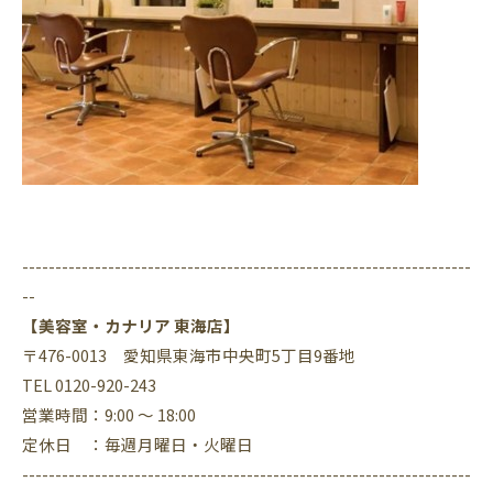
--------------------------------------------------------------------
--
【美容室・カナリア 東海店】
〒476-0013 愛知県東海市中央町5丁目9番地
TEL 0120-920-243
営業時間：9:00 ～ 18:00
定休日 ：毎週月曜日・火曜日
--------------------------------------------------------------------