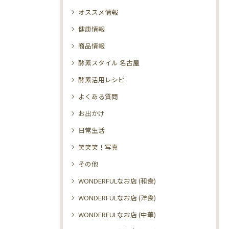
オススメ情報
健康情報
商品情報
酵素スタイル 名古屋
酵素活用レシピ
よくある質問
お出かけ
日常生活
笑笑笑！写真
その他
WONDERFULなお店 (和食)
WONDERFULなお店 (洋食)
WONDERFULなお店 (中華)