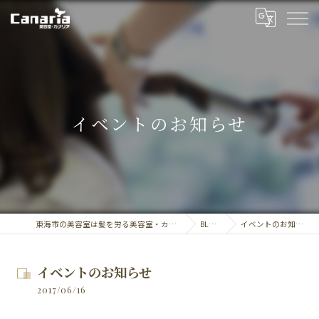
イベントのお知らせ
東海市の美容室は髪を労る美容室・カナリア
BLOG
イベントのお知らせ
イベントのお知らせ
2017/06/16