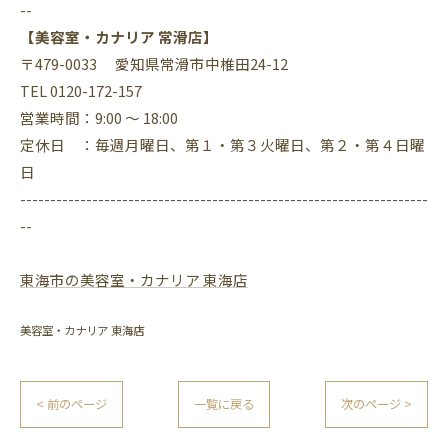
--
【美容室・カナリア 常滑店】
〒479-0033 愛知県常滑市中椎田24-12
TEL 0120-172-157
営業時間：9:00 ～ 18:00
定休日 ：毎週月曜日、第１・第３火曜日、第２・第４日曜
日
--------------------------------------------------------------------
--
東海市の美容室・カナリア 東海店
美容室・カナリア 東海店
< 前のページ
一覧に戻る
次のページ >