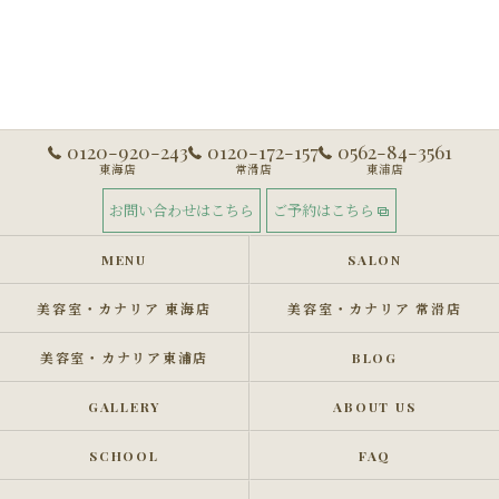
0120-920-243
0120-172-157
0562-84-3561
東海店
常滑店
東浦店
お問い合わせはこちら
ご予約はこちら
MENU
SALON
美容室・カナリア 東海店
美容室・カナリア 常滑店
美容室・カナリア東浦店
BLOG
GALLERY
ABOUT US
SCHOOL
FAQ