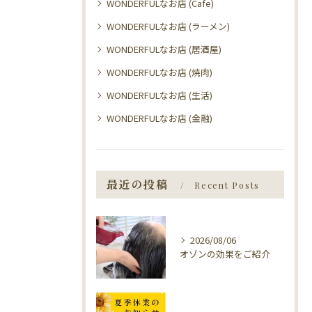
WONDERFULなお店 (Cafe)
WONDERFULなお店 (ラーメン)
WONDERFULなお店 (居酒屋)
WONDERFULなお店 (焼肉)
WONDERFULなお店 (生活)
WONDERFULなお店 (金融)
最近の投稿
Recent Posts
2026/08/06
オゾンの効果をご紹介