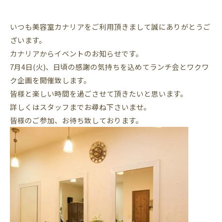
いつも美容室カナリアをご利用頂きまして誠にありがとうご
ざいます。
カナリアからイベントのお知らせです。
7月4日(火)、日頃の感謝の気持ちを込めてランチ会とワクワ
ク企画を開催致します。
皆様と楽しい時間を過ごさせて頂きたいと思います。
詳しくはスタッフまでお尋ね下さいませ。
皆様のご参加、お待ち致しております。