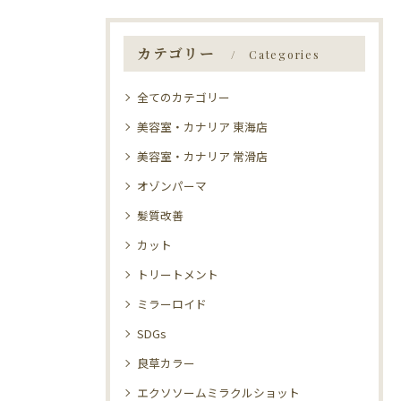
カテゴリー
Categories
全てのカテゴリー
美容室・カナリア 東海店
美容室・カナリア 常滑店
オゾンパーマ
髪質改善
カット
トリートメント
ミラーロイド
SDGs
良草カラー
エクソソームミラクルショット