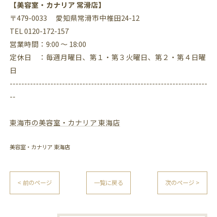
【美容室・カナリア 常滑店】
〒479-0033 愛知県常滑市中椎田24-12
TEL 0120-172-157
営業時間：9:00 ～ 18:00
定休日 ：毎週月曜日、第１・第３火曜日、第２・第４日曜
日
--------------------------------------------------------------------
--
東海市の美容室・カナリア 東海店
美容室・カナリア 東海店
< 前のページ
一覧に戻る
次のページ >