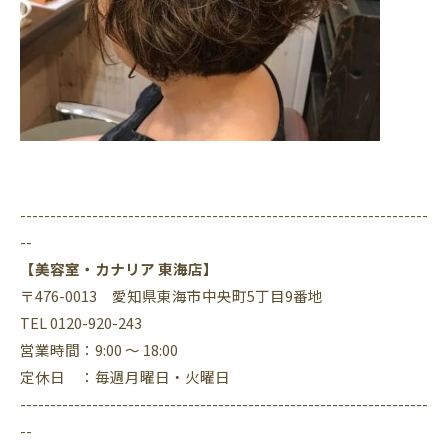
--------------------------------------------------------------------
--
【美容室・カナリア 東海店】
〒476-0013 愛知県東海市中央町5丁目9番地
TEL 0120-920-243
営業時間：9:00 ～ 18:00
定休日 ：毎週月曜日・火曜日
--------------------------------------------------------------------
--