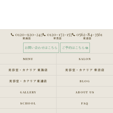
0120-920-243
0120-172-157
0562-84-3561
東海店
常滑店
東浦店
お問い合わせはこちら
ご予約はこちら
MENU
SALON
美容室・カナリア 東海店
美容室・カナリア 常滑店
美容室・カナリア東浦店
BLOG
GALLERY
ABOUT US
SCHOOL
FAQ