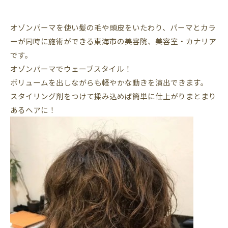
オゾンパーマを使い髪の毛や頭皮をいたわり、パーマとカラ
ーが同時に施術ができる東海市の美容院、美容室・カナリア
です。
オゾンパーマでウェーブスタイル！
ボリュームを出しながらも軽やかな動きを演出できます。
スタイリング剤をつけて揉み込めば簡単に仕上がりまとまり
あるヘアに！