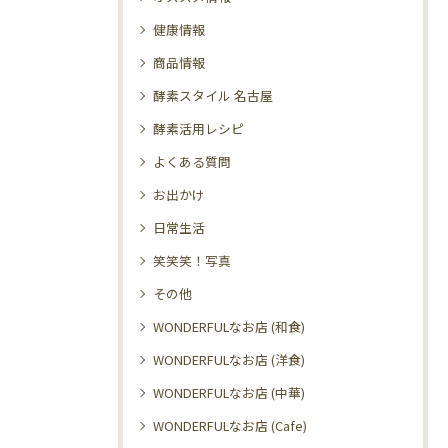
健康情報
商品情報
酵素スタイル 名古屋
酵素活用レシピ
よくある質問
お出かけ
日常生活
笑笑笑！写真
その他
WONDERFULなお店 (和食)
WONDERFULなお店 (洋食)
WONDERFULなお店 (中華)
WONDERFULなお店 (Cafe)