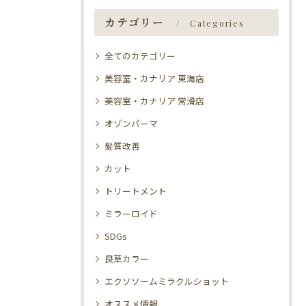
カテゴリー
Categories
全てのカテゴリー
美容室・カナリア 東海店
美容室・カナリア 常滑店
オゾンパーマ
髪質改善
カット
トリートメント
ミラーロイド
SDGs
良草カラー
エクソソームミラクルショット
オススメ情報