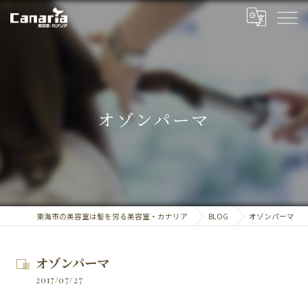
オゾンパーマ
東海市の美容室は髪を労る美容室・カナリア
BLOG
オゾンパーマ
オゾンパーマ
2017/07/27