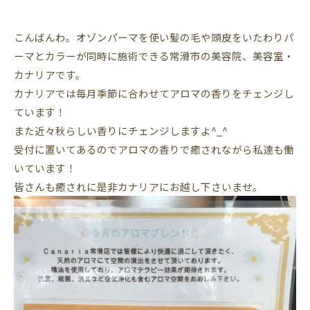
こんばんわ。オゾンパーマを使い髪の毛や頭皮をいたわりパ
ーマとカラーが同時に施術できる常滑市の美容院、美容室・
カナリアです。
カナリアでは毎月季節に合わせてアロマの香りをチェンジし
ています！
また近々秋らしい香りにチェンジしますよ^_^
受付に置いてあるのでアロマの香りで癒されながら私達も働
いています！
皆さんも癒されに是非カナリアにお越し下さいませ。