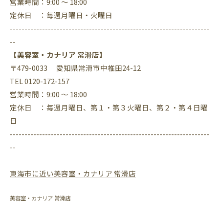
営業時間：9:00 ～ 18:00
定休日 ：毎週月曜日・火曜日
--------------------------------------------------------------------
--
【美容室・カナリア 常滑店】
〒479-0033 愛知県常滑市中椎田24-12
TEL 0120-172-157
営業時間：9:00 ～ 18:00
定休日 ：毎週月曜日、第１・第３火曜日、第２・第４日曜
日
--------------------------------------------------------------------
--
東海市に近い美容室・カナリア 常滑店
美容室・カナリア 常滑店