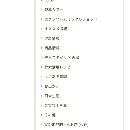
良草カラー
エクソソームミラクルショット
オススメ情報
健康情報
商品情報
酵素スタイル 名古屋
酵素活用レシピ
よくある質問
お出かけ
日常生活
笑笑笑！写真
その他
WONDERFULなお店 (和食)