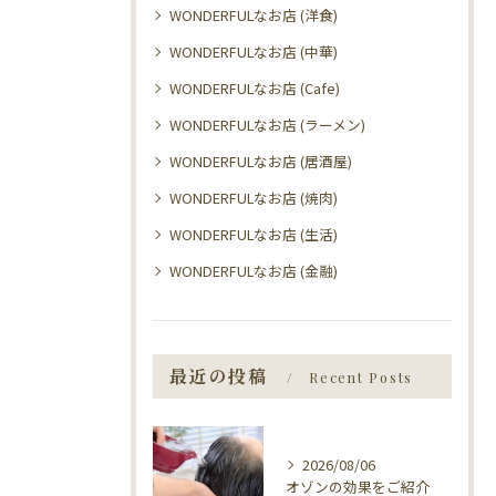
WONDERFULなお店 (洋食)
WONDERFULなお店 (中華)
WONDERFULなお店 (Cafe)
WONDERFULなお店 (ラーメン)
WONDERFULなお店 (居酒屋)
WONDERFULなお店 (焼肉)
WONDERFULなお店 (生活)
WONDERFULなお店 (金融)
最近の投稿
Recent Posts
2026/08/06
オゾンの効果をご紹介