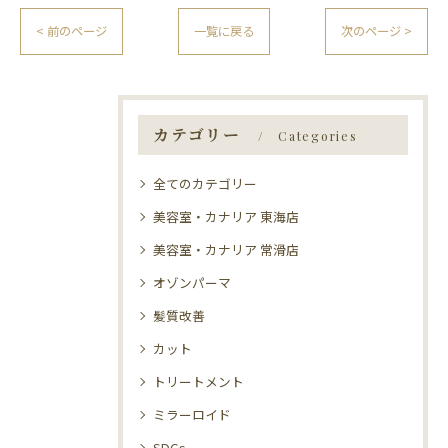
< 前のページ
一覧に戻る
次のページ >
カテゴリー
Categories
全てのカテゴリー
美容室・カナリア 東海店
美容室・カナリア 常滑店
オゾンパーマ
髪質改善
カット
トリートメント
ミラーロイド
SDGs