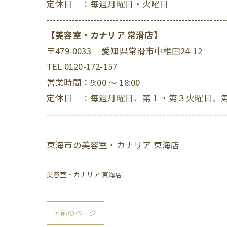
定休日 ：毎週月曜日・火曜日
---------------------------------------------------------
【美容室・カナリア 常滑店】
〒479-0033 愛知県常滑市中椎田24-12
TEL 0120-172-157
営業時間：9:00 ～ 18:00
定休日 ：毎週月曜日、第１・第３火曜日、
---------------------------------------------------------
東海市の美容室・カナリア 東海店
美容室・カナリア 東海店
< 前のページ