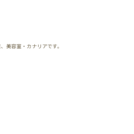
院、美容室・カナリアです。