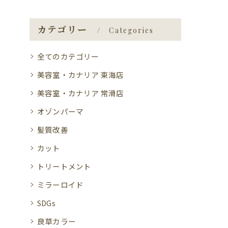
カテゴリー
Categories
全てのカテゴリー
美容室・カナリア 東海店
美容室・カナリア 常滑店
オゾンパーマ
髪質改善
カット
トリートメント
ミラーロイド
SDGs
良草カラー