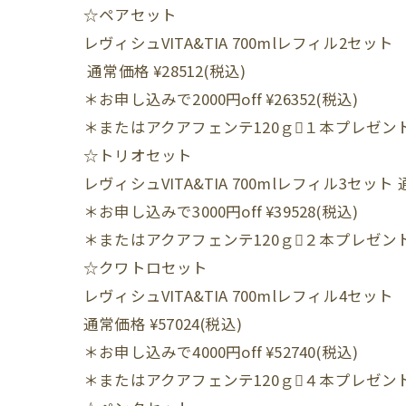
☆ペアセット
レヴィシュVITA&TIA 700mlレフィル2セット
通常価格 ¥28512(税込)
＊お申し込みで2000円off ¥26352(税込)
＊またはアクアフェンテ120ｇ１本プレゼン
☆トリオセット
レヴィシュVITA&TIA 700mlレフィル3セット 通
＊お申し込みで3000円off ¥39528(税込)
＊またはアクアフェンテ120ｇ２本プレゼン
☆クワトロセット
レヴィシュVITA&TIA 700mlレフィル4セット
通常価格 ¥57024(税込)
＊お申し込みで4000円off ¥52740(税込)
＊またはアクアフェンテ120ｇ４本プレゼン