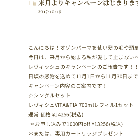
来月よりキャンペーンはじまりま
2017/10/19
こんにちは！オゾンパーマを使い髪の毛や頭
今日は、来月から始まる私が愛して止まない
レヴィッシュのキャンペーンのご報告です！
日頃の感謝を込めて11月1日から11月30日ま
キャンペーン内容のご案内です！
☆シングルセット
レヴィシュVITA&TIA 700mlレフィル1セット
通常 価格 ¥14256(税込)
＊お申し込みで1000円off ¥13256(税込)
＊または、専用カートリッジプレゼント