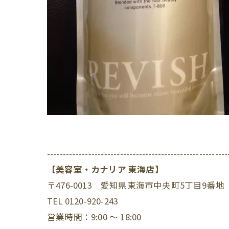
---------------------------------------------------------
【美容室・カナリア 東海店】
〒476-0013 愛知県東海市中央町5丁目9番地
TEL 0120-920-243
営業時間：9:00 ～ 18:00