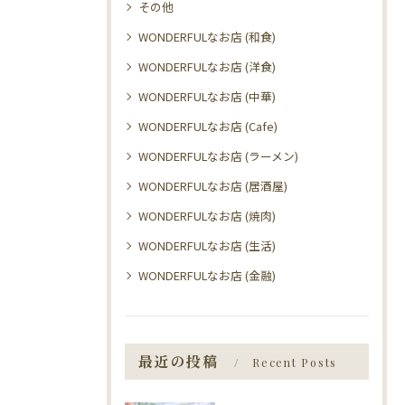
その他
WONDERFULなお店 (和食)
WONDERFULなお店 (洋食)
WONDERFULなお店 (中華)
WONDERFULなお店 (Cafe)
WONDERFULなお店 (ラーメン)
WONDERFULなお店 (居酒屋)
WONDERFULなお店 (焼肉)
WONDERFULなお店 (生活)
WONDERFULなお店 (金融)
最近の投稿
Recent Posts