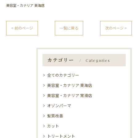
美容室・カナリア 東海店
< 前のページ
一覧に戻る
次のページ >
カテゴリー
Categories
全てのカテゴリー
美容室・カナリア 東海店
美容室・カナリア 常滑店
オゾンパーマ
髪質改善
カット
トリートメント