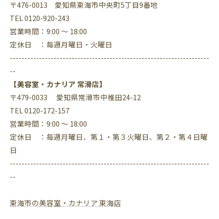
〒476-0013 愛知県東海市中央町5丁目9番地
TEL 0120-920-243
営業時間：9:00 ～ 18:00
定休日 ：毎週月曜日・火曜日
--------------------------------------------------------------------
--
【美容室・カナリア 常滑店】
〒479-0033 愛知県常滑市中椎田24-12
TEL 0120-172-157
営業時間：9:00 ～ 18:00
定休日 ：毎週月曜日、第１・第３火曜日、第２・第４日曜
日
--------------------------------------------------------------------
--
東海市の美容室・カナリア 東海店