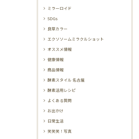
ミラーロイド
SDGs
良草カラー
エクソソームミラクルショット
オススメ情報
健康情報
商品情報
酵素スタイル 名古屋
酵素活用レシピ
よくある質問
お出かけ
日常生活
笑笑笑！写真