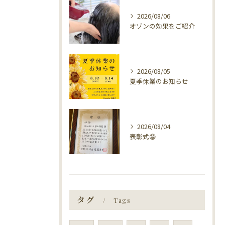
2026/08/06
オゾンの効果をご紹介
2026/08/05
夏季休業のお知らせ
2026/08/04
表彰式😁
タグ
Tags