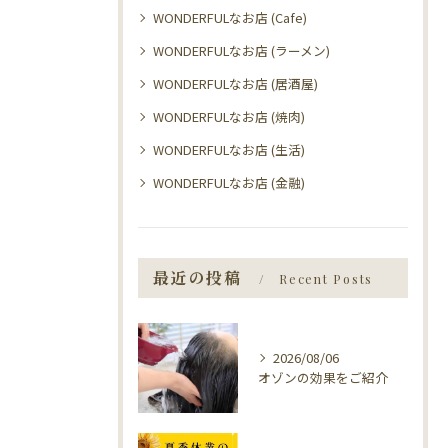
WONDERFULなお店 (Cafe)
WONDERFULなお店 (ラーメン)
WONDERFULなお店 (居酒屋)
WONDERFULなお店 (焼肉)
WONDERFULなお店 (生活)
WONDERFULなお店 (金融)
最近の投稿
Recent Posts
2026/08/06
オゾンの効果をご紹介