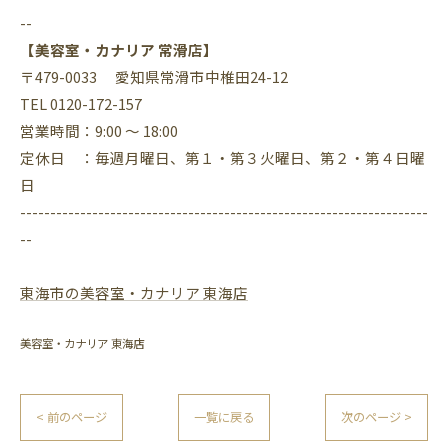
--
【美容室・カナリア 常滑店】
〒479-0033 愛知県常滑市中椎田24-12
TEL 0120-172-157
営業時間：9:00 ～ 18:00
定休日 ：毎週月曜日、第１・第３火曜日、第２・第４日曜
日
--------------------------------------------------------------------
--
東海市の美容室・カナリア 東海店
美容室・カナリア 東海店
< 前のページ
一覧に戻る
次のページ >