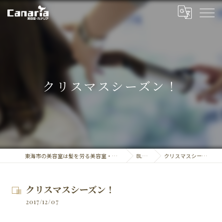
クリスマスシーズン！
東海市の美容室は髪を労る美容室・カナリア
BLOG
クリスマスシーズン！
クリスマスシーズン！
2017/12/07