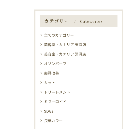
カテゴリー
Categories
全てのカテゴリー
美容室・カナリア 東海店
美容室・カナリア 常滑店
オゾンパーマ
髪質改善
カット
トリートメント
ミラーロイド
SDGs
良草カラー