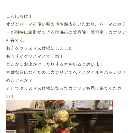
こんにちは！
オゾンパーマを使い髪の毛や頭皮をいたわり、パーマとカラ
ーが同時に施術ができる東海市の美容院、美容室・カナリア
神谷です。
お店をクリスマス仕様にしました！
もうすぐクリスマスですね！
どこかにお出かけしたりする方もいると思います！
素敵な日になるためにカナリアでヘアスタイルもバッチリき
めませんか？
そしてクリスマス仕様になったカナリアも見に来てくださ
い！