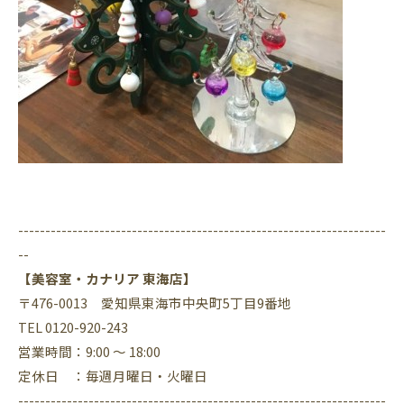
--------------------------------------------------------------------
--
【美容室・カナリア 東海店】
〒476-0013 愛知県東海市中央町5丁目9番地
TEL 0120-920-243
営業時間：9:00 ～ 18:00
定休日 ：毎週月曜日・火曜日
--------------------------------------------------------------------