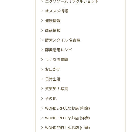
エクソソームミラクルショット
オススメ情報
健康情報
商品情報
酵素スタイル 名古屋
酵素活用レシピ
よくある質問
お出かけ
日常生活
笑笑笑！写真
その他
WONDERFULなお店 (和食)
WONDERFULなお店 (洋食)
WONDERFULなお店 (中華)