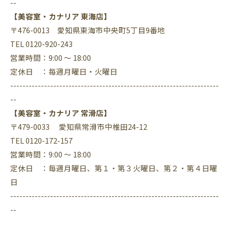
--
【美容室・カナリア 東海店】
〒476-0013 愛知県東海市中央町5丁目9番地
TEL 0120-920-243
営業時間：9:00 ～ 18:00
定休日 ：毎週月曜日・火曜日
--------------------------------------------------------------------
--
【美容室・カナリア 常滑店】
〒479-0033 愛知県常滑市中椎田24-12
TEL 0120-172-157
営業時間：9:00 ～ 18:00
定休日 ：毎週月曜日、第１・第３火曜日、第２・第４日曜
日
--------------------------------------------------------------------
--