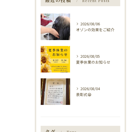
最近の投稿
Recent Posts
2026/08/06
オゾンの効果をご紹介
2026/08/05
夏季休業のお知らせ
2026/08/04
表彰式😁
タグ