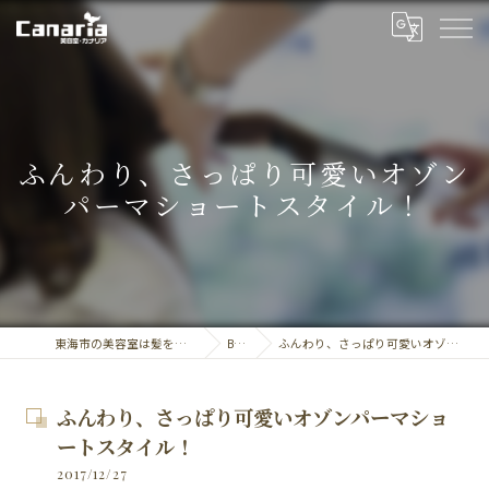
ふんわり、さっぱり可愛いオゾン
パーマショートスタイル！
東海市の美容室は髪を労る美容室・カナリア
BLOG
ふんわり、さっぱり可愛いオゾンパーマショートスタイル！
ふんわり、さっぱり可愛いオゾンパーマショ
ートスタイル！
2017/12/27