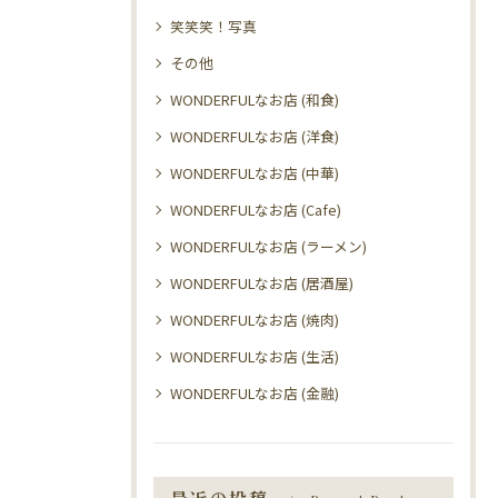
笑笑笑！写真
その他
WONDERFULなお店 (和食)
WONDERFULなお店 (洋食)
WONDERFULなお店 (中華)
WONDERFULなお店 (Cafe)
WONDERFULなお店 (ラーメン)
WONDERFULなお店 (居酒屋)
WONDERFULなお店 (焼肉)
WONDERFULなお店 (生活)
WONDERFULなお店 (金融)