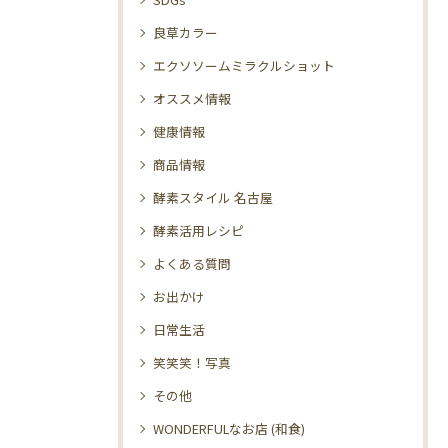
良草カラー
エクソソームミラクルショット
オススメ情報
健康情報
商品情報
酵素スタイル 名古屋
酵素活用レシピ
よくある質問
お出かけ
日常生活
笑笑笑！写真
その他
WONDERFULなお店 (和食)