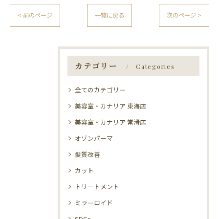
< 前のページ
一覧に戻る
次のページ >
カテゴリー
Categories
全てのカテゴリー
美容室・カナリア 東海店
美容室・カナリア 常滑店
オゾンパーマ
髪質改善
カット
トリートメント
ミラーロイド
SDGs