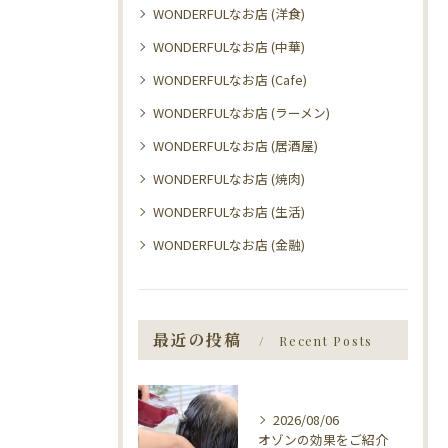
WONDERFULなお店 (洋食)
WONDERFULなお店 (中華)
WONDERFULなお店 (Cafe)
WONDERFULなお店 (ラーメン)
WONDERFULなお店 (居酒屋)
WONDERFULなお店 (焼肉)
WONDERFULなお店 (生活)
WONDERFULなお店 (金融)
最近の投稿
Recent Posts
2026/08/06
オゾンの効果をご紹介