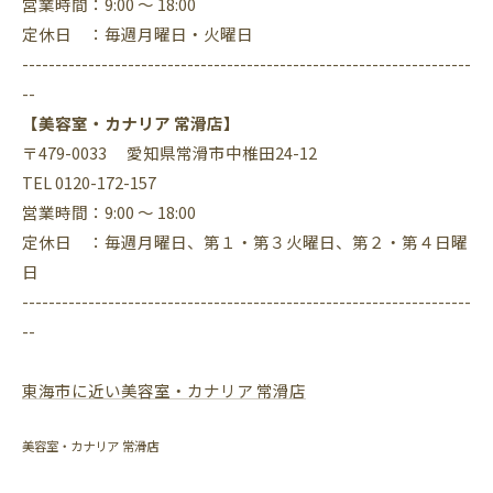
営業時間：9:00 ～ 18:00
定休日 ：毎週月曜日・火曜日
--------------------------------------------------------------------
--
【美容室・カナリア 常滑店】
〒479-0033 愛知県常滑市中椎田24-12
TEL 0120-172-157
営業時間：9:00 ～ 18:00
定休日 ：毎週月曜日、第１・第３火曜日、第２・第４日曜
日
--------------------------------------------------------------------
--
東海市に近い美容室・カナリア 常滑店
美容室・カナリア 常滑店