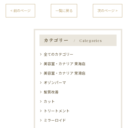
< 前のページ
一覧に戻る
次のページ >
カテゴリー
Categories
全てのカテゴリー
美容室・カナリア 東海店
美容室・カナリア 常滑店
オゾンパーマ
髪質改善
カット
トリートメント
ミラーロイド