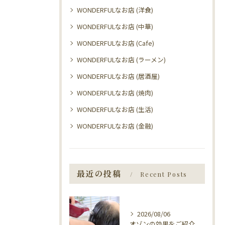
WONDERFULなお店 (洋食)
WONDERFULなお店 (中華)
WONDERFULなお店 (Cafe)
WONDERFULなお店 (ラーメン)
WONDERFULなお店 (居酒屋)
WONDERFULなお店 (焼肉)
WONDERFULなお店 (生活)
WONDERFULなお店 (金融)
最近の投稿
Recent Posts
2026/08/06
オゾンの効果をご紹介