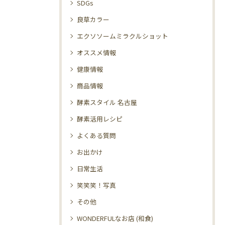
SDGs
良草カラー
エクソソームミラクルショット
オススメ情報
健康情報
商品情報
酵素スタイル 名古屋
酵素活用レシピ
よくある質問
お出かけ
日常生活
笑笑笑！写真
その他
WONDERFULなお店 (和食)