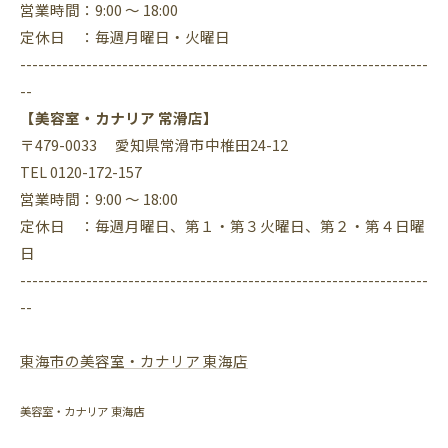
営業時間：9:00 ～ 18:00
定休日 ：毎週月曜日・火曜日
--------------------------------------------------------------------
--
【美容室・カナリア 常滑店】
〒479-0033 愛知県常滑市中椎田24-12
TEL 0120-172-157
営業時間：9:00 ～ 18:00
定休日 ：毎週月曜日、第１・第３火曜日、第２・第４日曜
日
--------------------------------------------------------------------
--
東海市の美容室・カナリア 東海店
美容室・カナリア 東海店