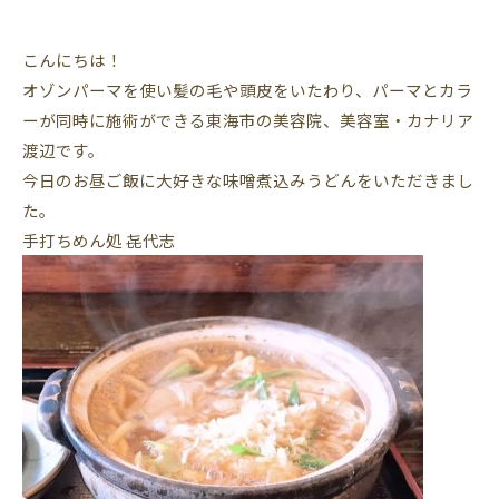
こんにちは！
オゾンパーマを使い髪の毛や頭皮をいたわり、パーマとカラ
ーが同時に施術ができる東海市の美容院、美容室・カナリア
渡辺です。
今日のお昼ご飯に大好きな味噌煮込みうどんをいただきまし
た。
手打ちめん処 㐂代志