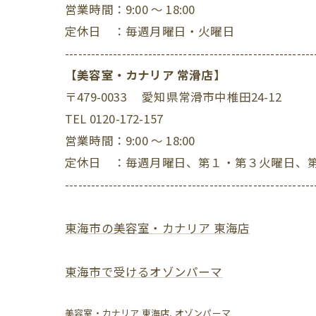
営業時間：9:00 ～ 18:00
定休日 ：毎週月曜日・火曜日
---------------------------------------------------------
【美容室・カナリア 常滑店】
〒479-0033 愛知県常滑市中椎田24-12
TEL 0120-172-157
営業時間：9:00 ～ 18:00
定休日 ：毎週月曜日、第１・第３火曜日、
---------------------------------------------------------
東海市の美容室・カナリア 東海店
東海市で受けるオゾンパーマ
美容室・カナリア 東海店
オゾンパーマ