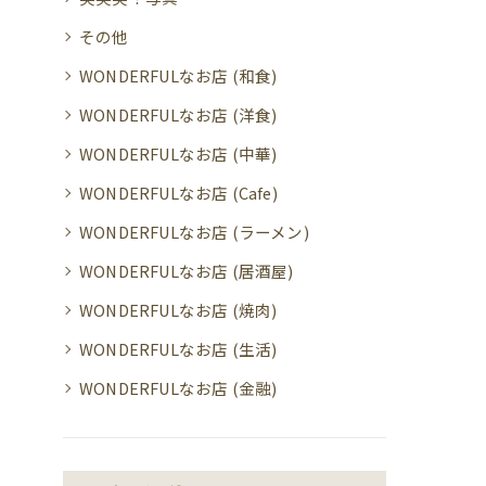
その他
WONDERFULなお店 (和食)
WONDERFULなお店 (洋食)
WONDERFULなお店 (中華)
WONDERFULなお店 (Cafe)
WONDERFULなお店 (ラーメン)
WONDERFULなお店 (居酒屋)
WONDERFULなお店 (焼肉)
WONDERFULなお店 (生活)
WONDERFULなお店 (金融)