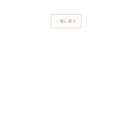
一覧に戻る