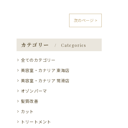
次のページ >
カテゴリー
Categories
全てのカテゴリー
美容室・カナリア 東海店
美容室・カナリア 常滑店
オゾンパーマ
髪質改善
カット
トリートメント