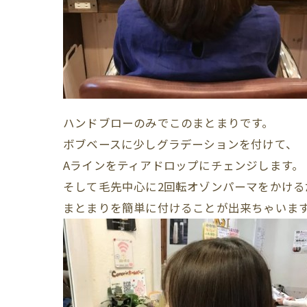
ハンドブローのみでこのまとまりです。
ボブベースに少しグラデーションを付けて、
Aラインをティアドロップにチェンジします。
そして毛先中心に2回転オゾンパーマをかける
まとまりを簡単に付けることが出来ちゃいま