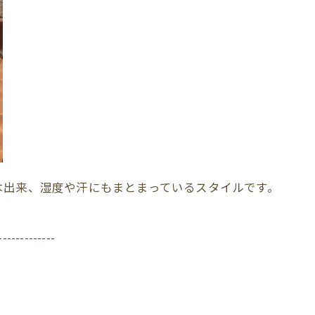
は出来、湿度や汗にもまとまっているスタイルです。
-------------