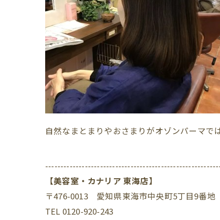
自然なまとまりやおさまりがオゾンパーマで
---------------------------------------------------------
【美容室・カナリア 東海店】
〒476-0013 愛知県東海市中央町5丁目9番地
TEL 0120-920-243