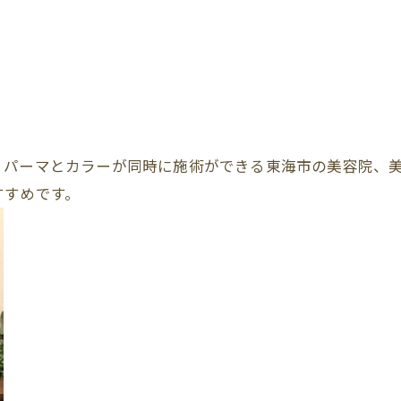
、パーマとカラーが同時に施術ができる東海市の美容院、
すすめです。