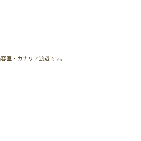
美容室・カナリア渡辺です。