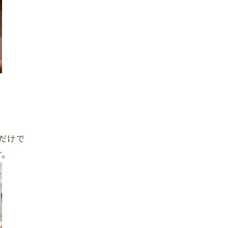
だけで
す。