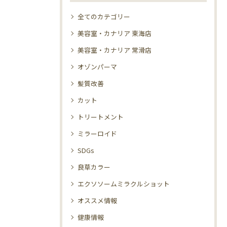
全てのカテゴリー
美容室・カナリア 東海店
美容室・カナリア 常滑店
オゾンパーマ
髪質改善
カット
トリートメント
ミラーロイド
SDGs
良草カラー
エクソソームミラクルショット
オススメ情報
健康情報