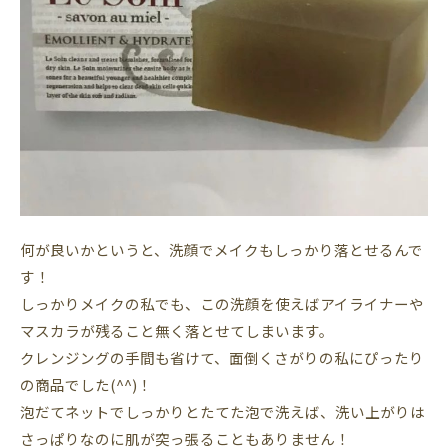
何が良いかというと、洗顔でメイクもしっかり落とせるんで
す！
しっかりメイクの私でも、この洗顔を使えばアイライナーや
マスカラが残ること無く落とせてしまいます。
クレンジングの手間も省けて、面倒くさがりの私にぴったり
の商品でした(^^)！
泡だてネットでしっかりとたてた泡で洗えば、洗い上がりは
さっぱりなのに肌が突っ張ることもありません！