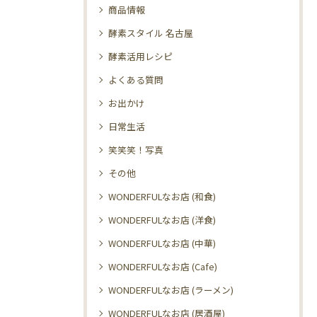
商品情報
酵素スタイル 名古屋
酵素活用レシピ
よくある質問
お出かけ
日常生活
笑笑笑！写真
その他
WONDERFULなお店 (和食)
WONDERFULなお店 (洋食)
WONDERFULなお店 (中華)
WONDERFULなお店 (Cafe)
WONDERFULなお店 (ラーメン)
WONDERFULなお店 (居酒屋)