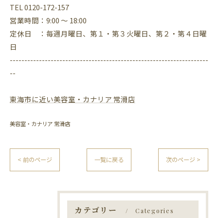
TEL 0120-172-157
営業時間：9:00 ～ 18:00
定休日 ：毎週月曜日、第１・第３火曜日、第２・第４日曜
日
--------------------------------------------------------------------
--
東海市に近い美容室・カナリア 常滑店
美容室・カナリア 常滑店
< 前のページ
一覧に戻る
次のページ >
カテゴリー
Categories