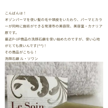
こんばんは！
オゾンパーマを使い髪の毛や頭皮をいたわり、パーマとカラ
ーが同時に施術ができる常滑市の美容院、美容室・カナリア
原です。
最近P-UP商品の洗顔石鹸を使い始めたのですが、使い心地
がとても良いんです(^^)！
その商品がこちら！
洗顔石鹸 ル・ソワン