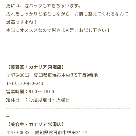
更には、泡パックもできちゃいます。
汚れをしっかりと落としながら、お肌も整えてくれるなんて
最高ですよね！
本当にオススメなので皆さまも是非お試し下さい！
--------------------------------------------------------------------
--
【美容室・カナリア 東海店】
〒476-0013 愛知県東海市中央町5丁目9番地
TEL 0120-920-243
営業時間：9:00 ～ 18:00
定休日 ：毎週月曜日・火曜日
--------------------------------------------------------------------
--
【美容室・カナリア 常滑店】
〒479-0033 愛知県常滑市中椎田24-12