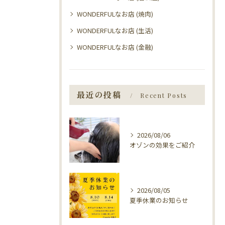
WONDERFULなお店 (焼肉)
WONDERFULなお店 (生活)
WONDERFULなお店 (金融)
最近の投稿
Recent Posts
2026/08/06
オゾンの効果をご紹介
2026/08/05
夏季休業のお知らせ