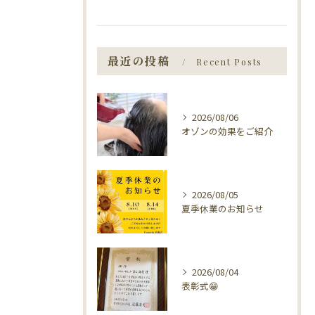
最近の投稿
Recent Posts
2026/08/06
オゾンの効果をご紹介
2026/08/05
夏季休業のお知らせ
2026/08/04
表彰式😁