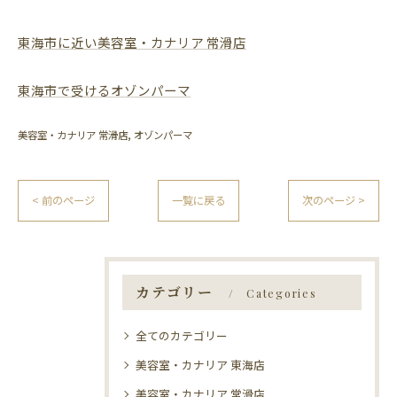
東海市に近い美容室・カナリア 常滑店
東海市で受けるオゾンパーマ
美容室・カナリア 常滑店
オゾンパーマ
< 前のページ
一覧に戻る
次のページ >
カテゴリー
Categories
全てのカテゴリー
美容室・カナリア 東海店
美容室・カナリア 常滑店