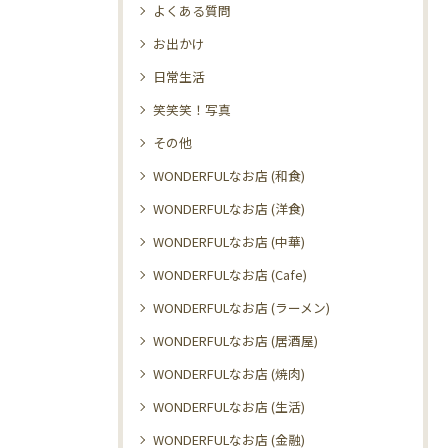
よくある質問
お出かけ
日常生活
笑笑笑！写真
その他
WONDERFULなお店 (和食)
WONDERFULなお店 (洋食)
WONDERFULなお店 (中華)
WONDERFULなお店 (Cafe)
WONDERFULなお店 (ラーメン)
WONDERFULなお店 (居酒屋)
WONDERFULなお店 (焼肉)
WONDERFULなお店 (生活)
WONDERFULなお店 (金融)