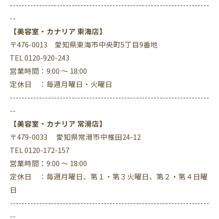
--------------------------------------------------------------------
--
【美容室・カナリア 東海店】
〒476-0013 愛知県東海市中央町5丁目9番地
TEL 0120-920-243
営業時間：9:00 ～ 18:00
定休日 ：毎週月曜日・火曜日
--------------------------------------------------------------------
--
【美容室・カナリア 常滑店】
〒479-0033 愛知県常滑市中椎田24-12
TEL 0120-172-157
営業時間：9:00 ～ 18:00
定休日 ：毎週月曜日、第１・第３火曜日、第２・第４日曜
日
--------------------------------------------------------------------
--