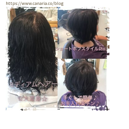
https://www.canaria.co/blog