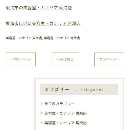
東海市の美容室・カナリア 東海店
東海市に近い美容室・カナリア 常滑店
美容室・カナリア 東海店
美容室・カナリア 常滑店
< 前のページ
一覧に戻る
次のページ >
カテゴリー
Categories
全てのカテゴリー
美容室・カナリア 東海店
美容室・カナリア 常滑店