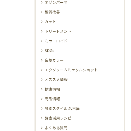
オゾンパーマ
髪質改善
カット
トリートメント
ミラーロイド
SDGs
良草カラー
エクソソームミラクルショット
オススメ情報
健康情報
商品情報
酵素スタイル 名古屋
酵素活用レシピ
よくある質問