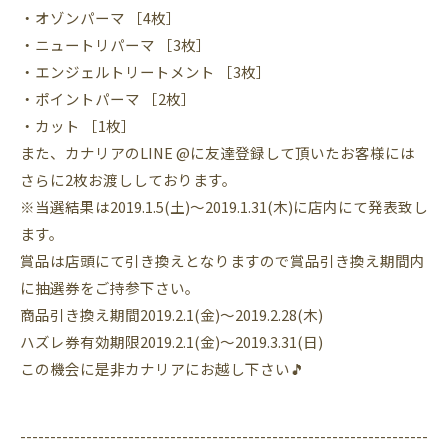
・オゾンパーマ ［4枚］
・ニュートリパーマ ［3枚］
・エンジェルトリートメント ［3枚］
・ポイントパーマ ［2枚］
・カット ［1枚］
また、カナリアのLINE @に友達登録して頂いたお客様には
さらに2枚お渡ししております。
※当選結果は2019.1.5(土)〜2019.1.31(木)に店内にて発表致し
ます。
賞品は店頭にて引き換えとなりますので賞品引き換え期間内
に抽選券をご持参下さい。
商品引き換え期間2019.2.1(金)〜2019.2.28(木)
ハズレ券有効期限2019.2.1(金)〜2019.3.31(日)
この機会に是非カナリアにお越し下さい🎵
--------------------------------------------------------------------