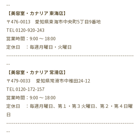
--
【美容室・カナリア 東海店】
〒476-0013 愛知県東海市中央町5丁目9番地
TEL 0120-920-243
営業時間：9:00 ～ 18:00
定休日 ：毎週月曜日・火曜日
--------------------------------------------------------------------
--
【美容室・カナリア 常滑店】
〒479-0033 愛知県常滑市中椎田24-12
TEL 0120-172-157
営業時間：9:00 ～ 18:00
定休日 ：毎週月曜日、第１・第３火曜日、第２・第４日曜
日
--------------------------------------------------------------------
--