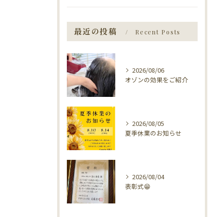
最近の投稿
Recent Posts
2026/08/06
オゾンの効果をご紹介
2026/08/05
夏季休業のお知らせ
2026/08/04
表彰式😁