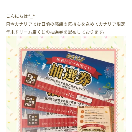
こんにちは^_^
只今カナリアでは日頃の感謝の気持ちを込めてカナリア限定
年末ドリーム宝くじの抽選券を配布しております。