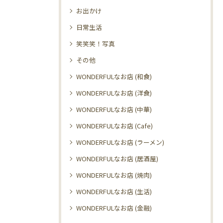
お出かけ
日常生活
笑笑笑！写真
その他
WONDERFULなお店 (和食)
WONDERFULなお店 (洋食)
WONDERFULなお店 (中華)
WONDERFULなお店 (Cafe)
WONDERFULなお店 (ラーメン)
WONDERFULなお店 (居酒屋)
WONDERFULなお店 (焼肉)
WONDERFULなお店 (生活)
WONDERFULなお店 (金融)