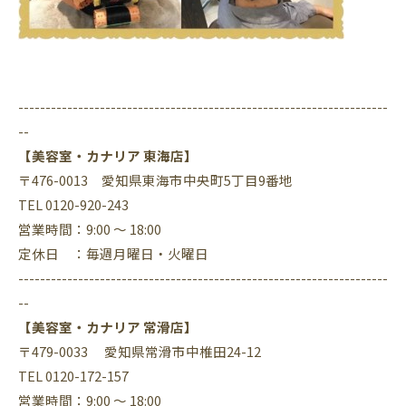
--------------------------------------------------------------------
--
【美容室・カナリア 東海店】
〒476-0013 愛知県東海市中央町5丁目9番地
TEL 0120-920-243
営業時間：9:00 ～ 18:00
定休日 ：毎週月曜日・火曜日
--------------------------------------------------------------------
--
【美容室・カナリア 常滑店】
〒479-0033 愛知県常滑市中椎田24-12
TEL 0120-172-157
営業時間：9:00 ～ 18:00