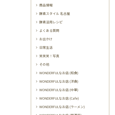
商品情報
酵素スタイル 名古屋
酵素活用レシピ
よくある質問
お出かけ
日常生活
笑笑笑！写真
その他
WONDERFULなお店 (和食)
WONDERFULなお店 (洋食)
WONDERFULなお店 (中華)
WONDERFULなお店 (Cafe)
WONDERFULなお店 (ラーメン)