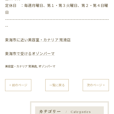
定休日 ：毎週月曜日、第１・第３火曜日、第２・第４日曜
日
--------------------------------------------------------------------
--
東海市に近い美容室・カナリア 常滑店
東海市で受けるオゾンパーマ
美容室・カナリア 常滑店
オゾンパーマ
< 前のページ
一覧に戻る
次のページ >
カテゴリー
Categories