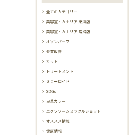
全てのカテゴリー
美容室・カナリア 東海店
美容室・カナリア 常滑店
オゾンパーマ
髪質改善
カット
トリートメント
ミラーロイド
SDGs
良草カラー
エクソソームミラクルショット
オススメ情報
健康情報