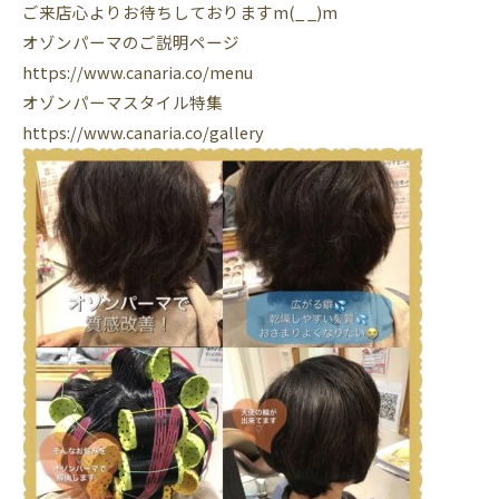
ご来店心よりお待ちしておりますm(_ _)m
オゾンパーマのご説明ページ
https://www.canaria.co/menu
オゾンパーマスタイル特集
https://www.canaria.co/gallery