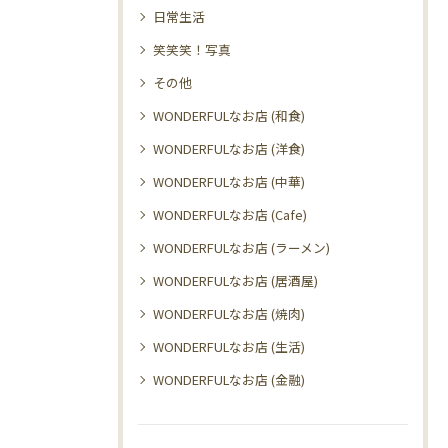
日常生活
笑笑笑！写真
その他
WONDERFULなお店 (和食)
WONDERFULなお店 (洋食)
WONDERFULなお店 (中華)
WONDERFULなお店 (Cafe)
WONDERFULなお店 (ラーメン)
WONDERFULなお店 (居酒屋)
WONDERFULなお店 (焼肉)
WONDERFULなお店 (生活)
WONDERFULなお店 (金融)