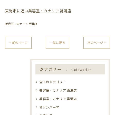
東海市に近い美容室・カナリア 常滑店
美容室・カナリア 常滑店
< 前のページ
一覧に戻る
次のページ >
カテゴリー
Categories
全てのカテゴリー
美容室・カナリア 東海店
美容室・カナリア 常滑店
オゾンパーマ