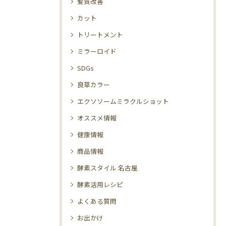
髪質改善
カット
トリートメント
ミラーロイド
SDGs
良草カラー
エクソソームミラクルショット
オススメ情報
健康情報
商品情報
酵素スタイル 名古屋
酵素活用レシピ
よくある質問
お出かけ