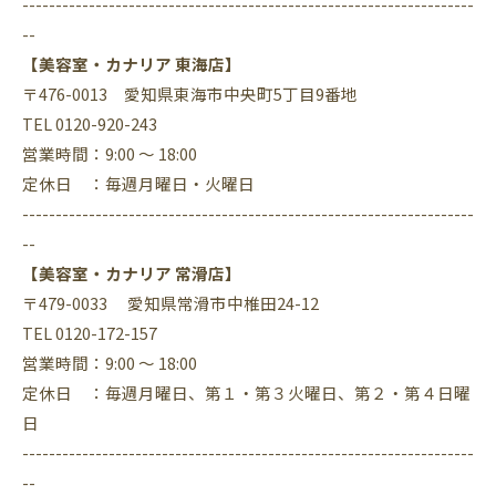
--------------------------------------------------------------------
--
【美容室・カナリア 東海店】
〒476-0013 愛知県東海市中央町5丁目9番地
TEL 0120-920-243
営業時間：9:00 ～ 18:00
定休日 ：毎週月曜日・火曜日
--------------------------------------------------------------------
--
【美容室・カナリア 常滑店】
〒479-0033 愛知県常滑市中椎田24-12
TEL 0120-172-157
営業時間：9:00 ～ 18:00
定休日 ：毎週月曜日、第１・第３火曜日、第２・第４日曜
日
--------------------------------------------------------------------
--