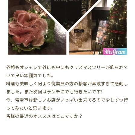
外観もオシャレで外にも中にもクリスマスツリーが飾られて
いて良い雰囲気でした。
料理も美味しく何より従業員の方の接客が素敵すぎて感動し
ました。また次回はランチにでも行きたいです‼︎
今、常滑市は新しいお店がいっぱい出来てるので少しずつ行
ってみたいと思います。
皆様の最近のオススメはどこですか？