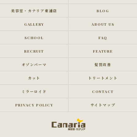
美容室・カナリア東浦店
BLOG
GALLERY
ABOUT US
SCHOOL
FAQ
RECRUIT
FEATURE
オゾンパーマ
髪質改善
カット
トリートメント
ミラーロイド
CONTACT
PRIVACY POLICY
サイトマップ