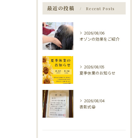
最近の投稿
Recent Posts
2026/08/06
オゾンの効果をご紹介
2026/08/05
夏季休業のお知らせ
2026/08/04
表彰式😁