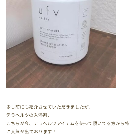
少し前にも紹介させていただきましたが、
テラヘルツの入浴剤、
こちらが今、テラヘルツアイテムを使って頂いてる方から特
に人気が出ております！