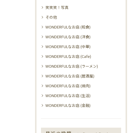
笑笑笑！写真
その他
WONDERFULなお店 (和食)
WONDERFULなお店 (洋食)
WONDERFULなお店 (中華)
WONDERFULなお店 (Cafe)
WONDERFULなお店 (ラーメン)
WONDERFULなお店 (居酒屋)
WONDERFULなお店 (焼肉)
WONDERFULなお店 (生活)
WONDERFULなお店 (金融)