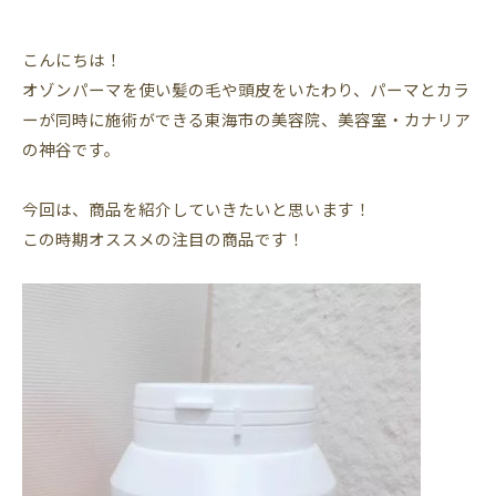
こんにちは！
オゾンパーマを使い髪の毛や頭皮をいたわり、パーマとカラ
ーが同時に施術ができる東海市の美容院、美容室・カナリア
の神谷です。
今回は、商品を紹介していきたいと思います！
この時期オススメの注目の商品です！