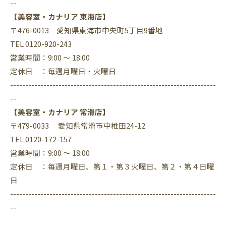
--
【美容室・カナリア 東海店】
〒476-0013 愛知県東海市中央町5丁目9番地
TEL 0120-920-243
営業時間：9:00 ～ 18:00
定休日 ：毎週月曜日・火曜日
--------------------------------------------------------------------
--
【美容室・カナリア 常滑店】
〒479-0033 愛知県常滑市中椎田24-12
TEL 0120-172-157
営業時間：9:00 ～ 18:00
定休日 ：毎週月曜日、第１・第３火曜日、第２・第４日曜
日
--------------------------------------------------------------------
--