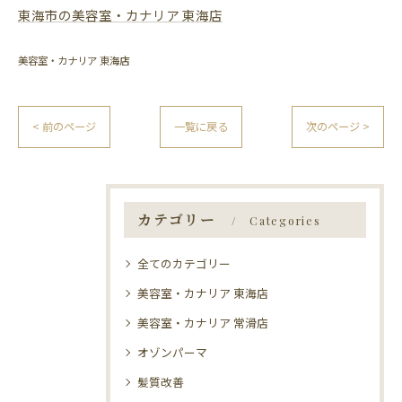
東海市の美容室・カナリア 東海店
美容室・カナリア 東海店
< 前のページ
一覧に戻る
次のページ >
カテゴリー
Categories
全てのカテゴリー
美容室・カナリア 東海店
美容室・カナリア 常滑店
オゾンパーマ
髪質改善