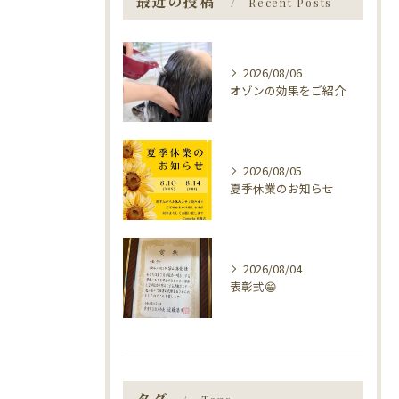
最近の投稿
Recent Posts
2026/08/06
オゾンの効果をご紹介
2026/08/05
夏季休業のお知らせ
2026/08/04
表彰式😁
タグ