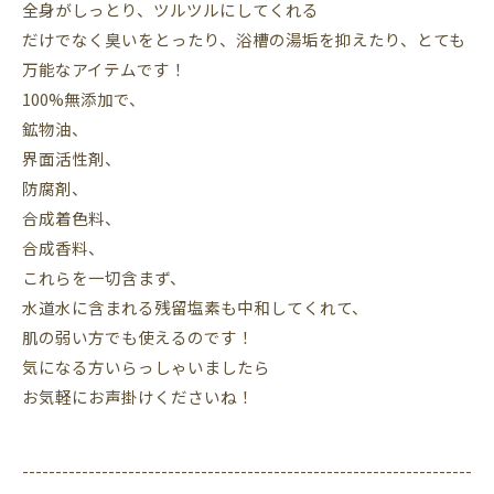
全身がしっとり、ツルツルにしてくれる
だけでなく臭いをとったり、浴槽の湯垢を抑えたり、とても
万能なアイテムです！
100%無添加で、
鉱物油、
界面活性剤、
防腐剤、
合成着色料、
合成香料、
これらを一切含まず、
水道水に含まれる残留塩素も中和してくれて、
肌の弱い方でも使えるのです！
気になる方いらっしゃいましたら
お気軽にお声掛けくださいね！
--------------------------------------------------------------------