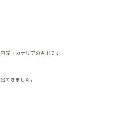
美容室・カナリアの吉川です。
も出てきました。