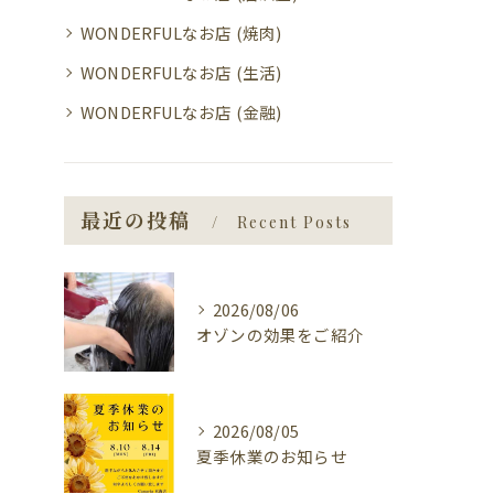
WONDERFULなお店 (焼肉)
WONDERFULなお店 (生活)
WONDERFULなお店 (金融)
最近の投稿
Recent Posts
2026/08/06
オゾンの効果をご紹介
2026/08/05
夏季休業のお知らせ