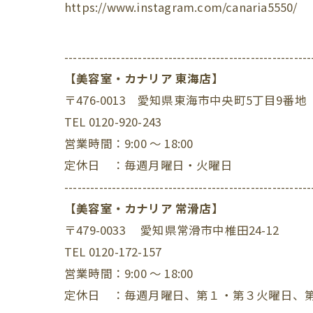
https://www.instagram.com/canaria5550/
---------------------------------------------------------
【美容室・カナリア 東海店】
〒476-0013 愛知県東海市中央町5丁目9番地
TEL 0120-920-243
営業時間：9:00 ～ 18:00
定休日 ：毎週月曜日・火曜日
---------------------------------------------------------
【美容室・カナリア 常滑店】
〒479-0033 愛知県常滑市中椎田24-12
TEL 0120-172-157
営業時間：9:00 ～ 18:00
定休日 ：毎週月曜日、第１・第３火曜日、