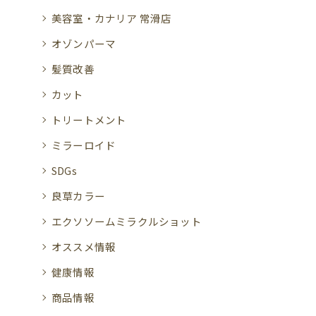
美容室・カナリア 常滑店
オゾンパーマ
髪質改善
カット
トリートメント
ミラーロイド
SDGs
良草カラー
エクソソームミラクルショット
オススメ情報
健康情報
商品情報