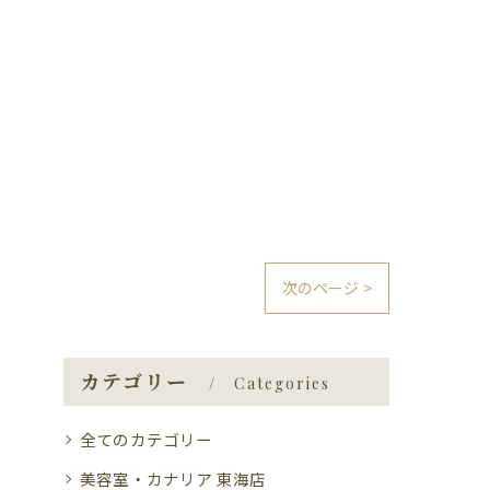
次のページ >
カテゴリー
Categories
全てのカテゴリー
美容室・カナリア 東海店