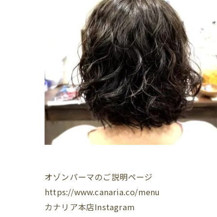
オゾンパーマのご説明ページ
https://www.canaria.co/menu
カナリア本店Instagram