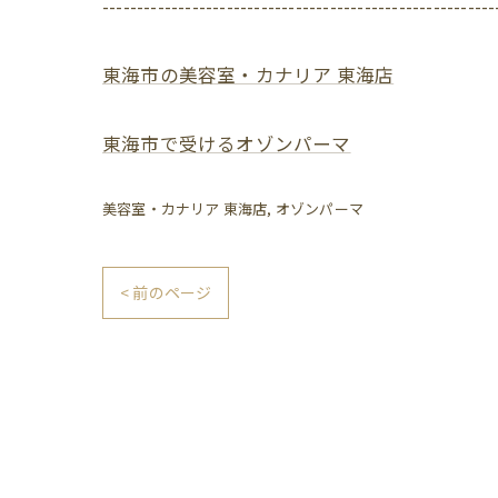
---------------------------------------------------------
東海市の美容室・カナリア 東海店
東海市で受けるオゾンパーマ
美容室・カナリア 東海店
オゾンパーマ
< 前のページ