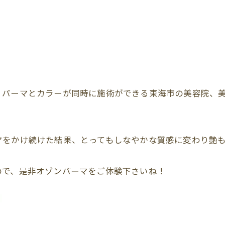
、パーマとカラーが同時に施術ができる東海市の美容院、
マをかけ続けた結果、とってもしなやかな質感に変わり艶
ので、是非オゾンパーマをご体験下さいね！