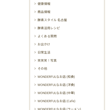
健康情報
商品情報
酵素スタイル 名古屋
酵素活用レシピ
よくある質問
お出かけ
日常生活
笑笑笑！写真
その他
WONDERFULなお店 (和食)
WONDERFULなお店 (洋食)
WONDERFULなお店 (中華)
WONDERFULなお店 (Cafe)
WONDERFULなお店 (ラーメン)