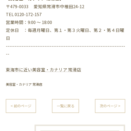
〒479-0033 愛知県常滑市中椎田24-12
TEL 0120-172-157
営業時間：9:00 ～ 18:00
定休日 ：毎週月曜日、第１・第３火曜日、第２・第４日曜
日
--------------------------------------------------------------------
--
東海市に近い美容室・カナリア 常滑店
美容室・カナリア 常滑店
< 前のページ
一覧に戻る
次のページ >