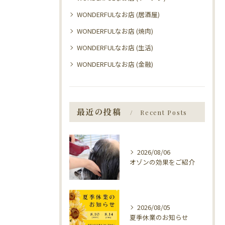
WONDERFULなお店 (居酒屋)
WONDERFULなお店 (焼肉)
WONDERFULなお店 (生活)
WONDERFULなお店 (金融)
最近の投稿
Recent Posts
2026/08/06
オゾンの効果をご紹介
2026/08/05
夏季休業のお知らせ