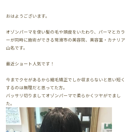
おはようございます。
オゾンパーマを使い髪の毛や頭皮をいたわり、パーマとカラ
ーが同時に施術ができる常滑市の美容院、美容室・カナリア
山名です。
最近ショート人気です！
今までクセがあるから縮毛矯正でしか収まらないと思い短く
するのは無理だと思ってた方。
バッサリ切りましてオゾンパーマで柔らかくツヤがでまし
た。