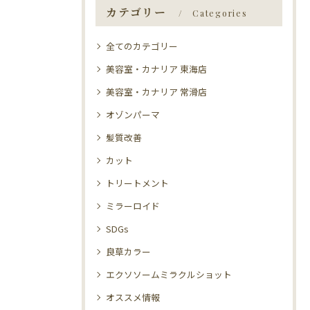
カテゴリー
Categories
全てのカテゴリー
美容室・カナリア 東海店
美容室・カナリア 常滑店
オゾンパーマ
髪質改善
カット
トリートメント
ミラーロイド
SDGs
良草カラー
エクソソームミラクルショット
オススメ情報