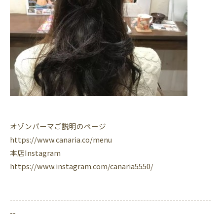
オゾンパーマご説明のページ
https://www.canaria.co/menu
本店Instagram
https://www.instagram.com/canaria5550/
--------------------------------------------------------------------
--