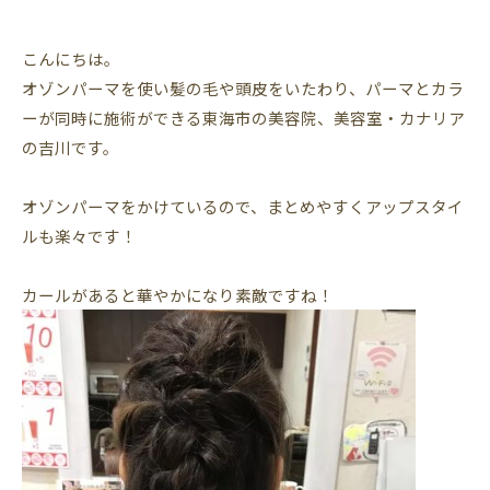
こんにちは。
オゾンパーマを使い髪の毛や頭皮をいたわり、パーマとカラ
ーが同時に施術ができる東海市の美容院、美容室・カナリア
の吉川です。
オゾンパーマをかけているので、まとめやすくアップスタイ
ルも楽々です！
カールがあると華やかになり素敵ですね！