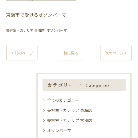
東海市で受けるオゾンパーマ
美容室・カナリア 東海店
オゾンパーマ
< 前のページ
一覧に戻る
次のページ >
カテゴリー
Categories
全てのカテゴリー
美容室・カナリア 東海店
美容室・カナリア 常滑店
オゾンパーマ