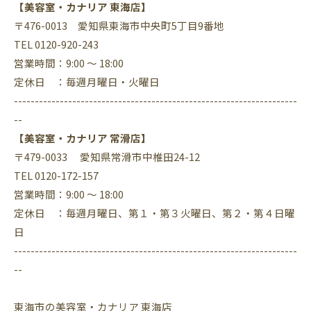
【美容室・カナリア 東海店】
〒476-0013 愛知県東海市中央町5丁目9番地
TEL 0120-920-243
営業時間：9:00 ～ 18:00
定休日 ：毎週月曜日・火曜日
--------------------------------------------------------------------
--
【美容室・カナリア 常滑店】
〒479-0033 愛知県常滑市中椎田24-12
TEL 0120-172-157
営業時間：9:00 ～ 18:00
定休日 ：毎週月曜日、第１・第３火曜日、第２・第４日曜
日
--------------------------------------------------------------------
--
東海市の美容室・カナリア 東海店