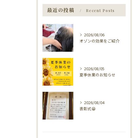
最近の投稿
Recent Posts
2026/08/06
オゾンの効果をご紹介
2026/08/05
夏季休業のお知らせ
2026/08/04
表彰式😁