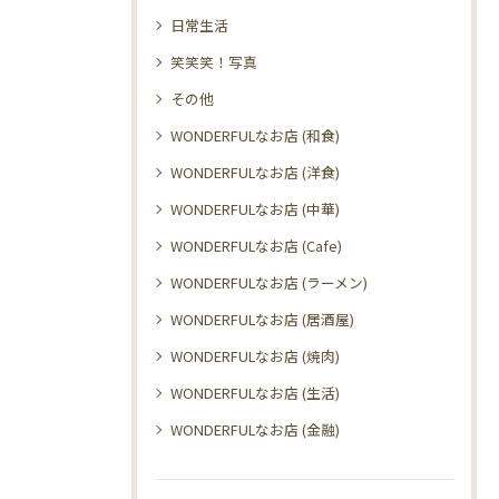
日常生活
笑笑笑！写真
その他
WONDERFULなお店 (和食)
WONDERFULなお店 (洋食)
WONDERFULなお店 (中華)
WONDERFULなお店 (Cafe)
WONDERFULなお店 (ラーメン)
WONDERFULなお店 (居酒屋)
WONDERFULなお店 (焼肉)
WONDERFULなお店 (生活)
WONDERFULなお店 (金融)