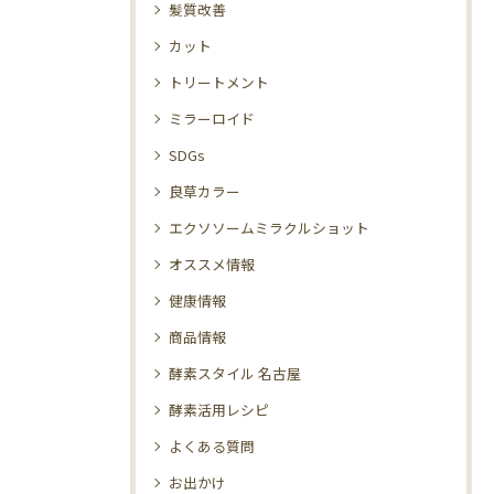
髪質改善
カット
トリートメント
ミラーロイド
SDGs
良草カラー
エクソソームミラクルショット
オススメ情報
健康情報
商品情報
酵素スタイル 名古屋
酵素活用レシピ
よくある質問
お出かけ