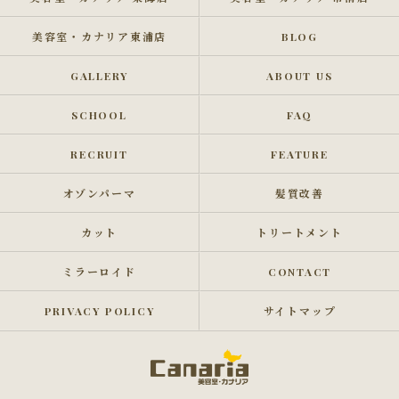
美容室・カナリア東浦店
BLOG
GALLERY
ABOUT US
SCHOOL
FAQ
RECRUIT
FEATURE
オゾンパーマ
髪質改善
カット
トリートメント
ミラーロイド
CONTACT
PRIVACY POLICY
サイトマップ