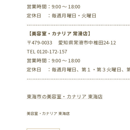
営業時間：9:00 ～ 18:00
定休日 ：毎週月曜日・火曜日
---------------------------------------------------------
【美容室・カナリア 常滑店】
〒479-0033 愛知県常滑市中椎田24-12
TEL 0120-172-157
営業時間：9:00 ～ 18:00
定休日 ：毎週月曜日、第１・第３火曜日、
---------------------------------------------------------
東海市の美容室・カナリア 東海店
美容室・カナリア 東海店