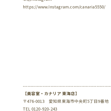
https://www.Instagram.com/canaria5550/
---------------------------------------------------------
【美容室・カナリア 東海店】
〒476-0013 愛知県東海市中央町5丁目9番地
TEL 0120-920-243