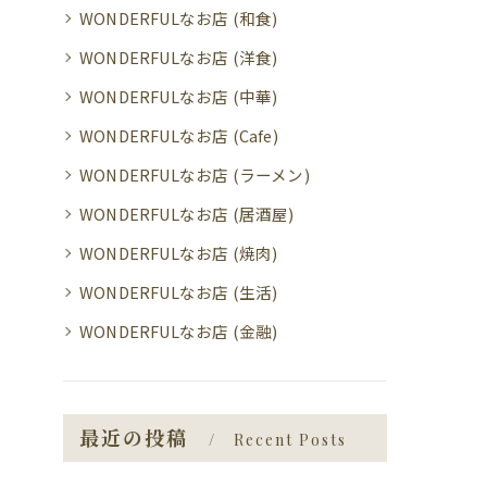
WONDERFULなお店 (和食)
WONDERFULなお店 (洋食)
WONDERFULなお店 (中華)
WONDERFULなお店 (Cafe)
WONDERFULなお店 (ラーメン)
WONDERFULなお店 (居酒屋)
WONDERFULなお店 (焼肉)
WONDERFULなお店 (生活)
WONDERFULなお店 (金融)
最近の投稿
Recent Posts