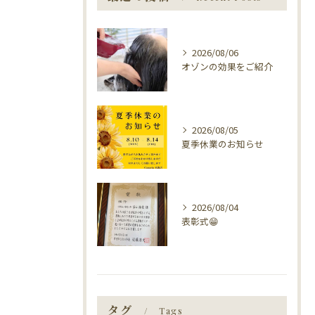
2026/08/06
オゾンの効果をご紹介
2026/08/05
夏季休業のお知らせ
2026/08/04
表彰式😁
タグ
Tags