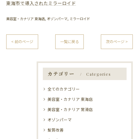
東海市で導入されたミラーロイド
美容室・カナリア 東海店
オゾンパーマ
ミラーロイド
< 前のページ
一覧に戻る
次のページ >
カテゴリー
Categories
全てのカテゴリー
美容室・カナリア 東海店
美容室・カナリア 常滑店
オゾンパーマ
髪質改善