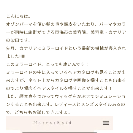
こんにちは。
オゾンパーマを使い髪の毛や頭皮をいたわり、パーマやカラ
ーが同時に施術ができる東海市の美容院、美容室・カナリア
の柴田です。
先月、カナリアにミラーロイドという最新の機械が導入され
ました!!!!!
このミラーロイド、とっても凄いんです！
ミラーロイドの中に入っているヘアカタログも見ることが出
来ますが、ネット上からカタログや画像を探すことも出来る
のでより幅広くヘアスタイルを探すことが出来ます！
また、顔写真をつかってウィッグをかぶせてシミュレーショ
ンすることも出来ます。レディースとメンズスタイルあるの
で、どちらもお試しできますよ。