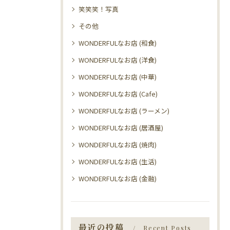
笑笑笑！写真
その他
WONDERFULなお店 (和食)
WONDERFULなお店 (洋食)
WONDERFULなお店 (中華)
WONDERFULなお店 (Cafe)
WONDERFULなお店 (ラーメン)
WONDERFULなお店 (居酒屋)
WONDERFULなお店 (焼肉)
WONDERFULなお店 (生活)
WONDERFULなお店 (金融)
最近の投稿
Recent Posts