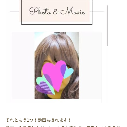
それともう1つ！動画も撮れます！