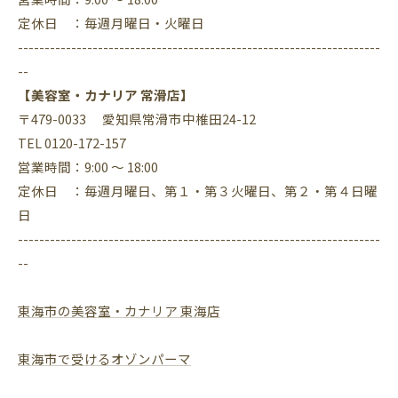
定休日 ：毎週月曜日・火曜日
--------------------------------------------------------------------
--
【美容室・カナリア 常滑店】
〒479-0033 愛知県常滑市中椎田24-12
TEL 0120-172-157
営業時間：9:00 ～ 18:00
定休日 ：毎週月曜日、第１・第３火曜日、第２・第４日曜
日
--------------------------------------------------------------------
--
東海市の美容室・カナリア 東海店
東海市で受けるオゾンパーマ