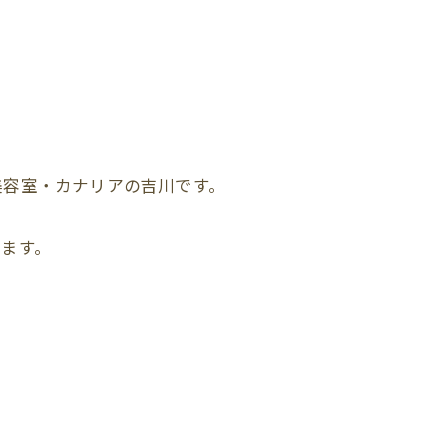
美容室・カナリアの吉川です。
ます。