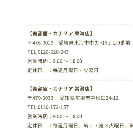
---------------------------------------------------------
【美容室・カナリア 東海店】
〒476-0013 愛知県東海市中央町5丁目9番地
TEL 0120-920-243
営業時間：9:00 ～ 18:00
定休日 ：毎週月曜日・火曜日
---------------------------------------------------------
【美容室・カナリア 常滑店】
〒479-0033 愛知県常滑市中椎田24-12
TEL 0120-172-157
営業時間：9:00 ～ 18:00
定休日 ：毎週月曜日、第１・第３火曜日、