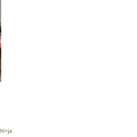
hl=ja