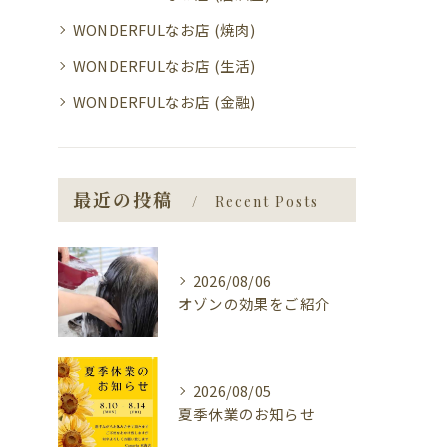
WONDERFULなお店 (焼肉)
WONDERFULなお店 (生活)
WONDERFULなお店 (金融)
最近の投稿
Recent Posts
2026/08/06
オゾンの効果をご紹介
2026/08/05
夏季休業のお知らせ