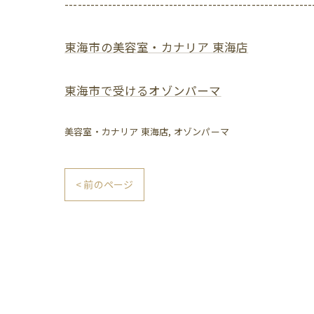
---------------------------------------------------------
東海市の美容室・カナリア 東海店
東海市で受けるオゾンパーマ
美容室・カナリア 東海店
オゾンパーマ
< 前のページ