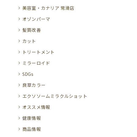
美容室・カナリア 常滑店
オゾンパーマ
髪質改善
カット
トリートメント
ミラーロイド
SDGs
良草カラー
エクソソームミラクルショット
オススメ情報
健康情報
商品情報