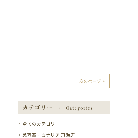
次のページ >
カテゴリー
Categories
全てのカテゴリー
美容室・カナリア 東海店