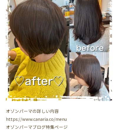
オゾンパーマの詳しい内容
https://www.canaria.co/menu
オゾンパーマブログ特集ページ