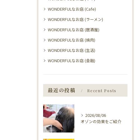
WONDERFULなお店 (Cafe)
WONDERFULなお店 (ラーメン)
WONDERFULなお店 (居酒屋)
WONDERFULなお店 (焼肉)
WONDERFULなお店 (生活)
WONDERFULなお店 (金融)
最近の投稿
Recent Posts
2026/08/06
オゾンの効果をご紹介