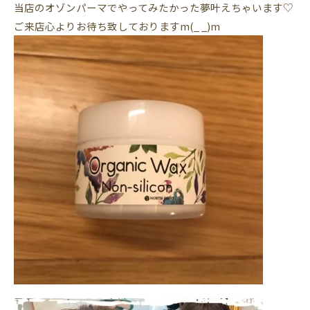
当店のオゾンパーマでやってみたかった夢叶えちゃいます♡
ご来店心よりお待ち致しておりますm(_ _)m