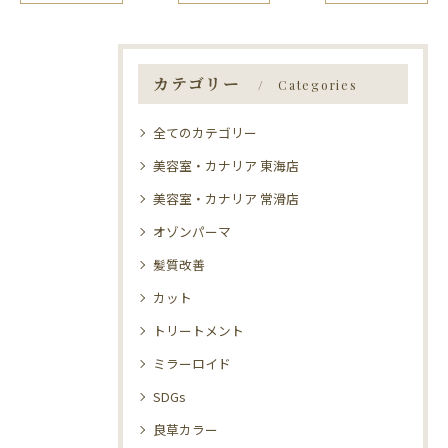
カテゴリー
Categories
全てのカテゴリー
美容室・カナリア 東海店
美容室・カナリア 常滑店
オゾンパーマ
髪質改善
カット
トリートメント
ミラーロイド
SDGs
良草カラー