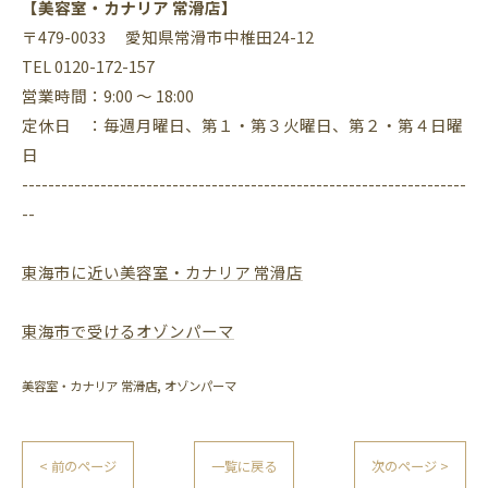
【美容室・カナリア 常滑店】
〒479-0033 愛知県常滑市中椎田24-12
TEL 0120-172-157
営業時間：9:00 ～ 18:00
定休日 ：毎週月曜日、第１・第３火曜日、第２・第４日曜
日
--------------------------------------------------------------------
--
東海市に近い美容室・カナリア 常滑店
東海市で受けるオゾンパーマ
美容室・カナリア 常滑店
オゾンパーマ
< 前のページ
一覧に戻る
次のページ >