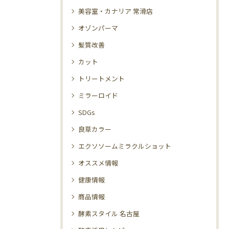
美容室・カナリア 常滑店
オゾンパーマ
髪質改善
カット
トリートメント
ミラーロイド
SDGs
良草カラー
エクソソームミラクルショット
オススメ情報
健康情報
商品情報
酵素スタイル 名古屋