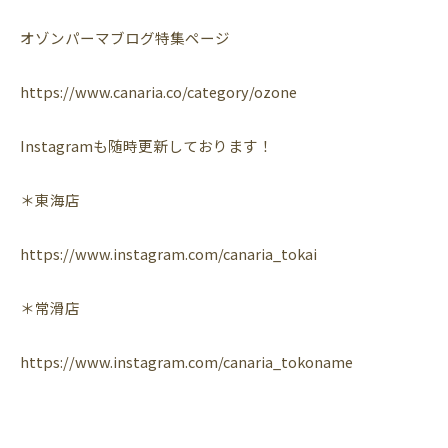
オゾンパーマブログ特集ページ
https://www.canaria.co/category/ozone
Instagramも随時更新しております！
＊東海店
https://www.instagram.com/canaria_tokai
＊常滑店
https://www.instagram.com/canaria_tokoname