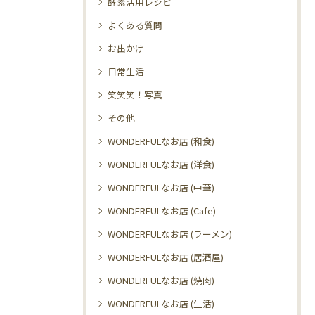
酵素活用レシピ
よくある質問
お出かけ
日常生活
笑笑笑！写真
その他
WONDERFULなお店 (和食)
WONDERFULなお店 (洋食)
WONDERFULなお店 (中華)
WONDERFULなお店 (Cafe)
WONDERFULなお店 (ラーメン)
WONDERFULなお店 (居酒屋)
WONDERFULなお店 (焼肉)
WONDERFULなお店 (生活)