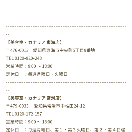
--------------------------------------------------------------------
--
【美容室・カナリア 東海店】
〒476-0013 愛知県東海市中央町5丁目9番地
TEL 0120-920-243
営業時間：9:00 ～ 18:00
定休日 ：毎週月曜日・火曜日
--------------------------------------------------------------------
--
【美容室・カナリア 常滑店】
〒479-0033 愛知県常滑市中椎田24-12
TEL 0120-172-157
営業時間：9:00 ～ 18:00
定休日 ：毎週月曜日、第１・第３火曜日、第２・第４日曜