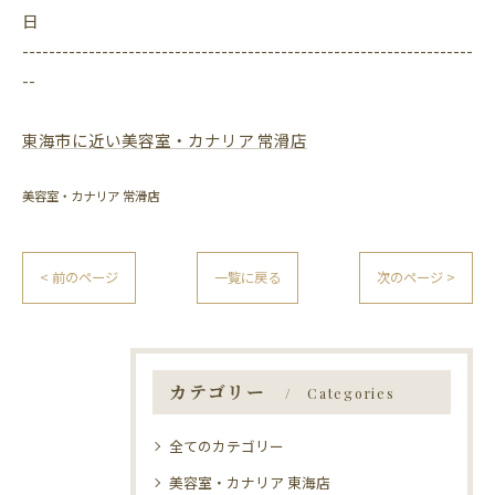
日
--------------------------------------------------------------------
--
東海市に近い美容室・カナリア 常滑店
美容室・カナリア 常滑店
< 前のページ
一覧に戻る
次のページ >
カテゴリー
Categories
全てのカテゴリー
美容室・カナリア 東海店