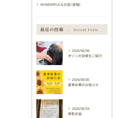
WONDERFULなお店 (金融)
最近の投稿
Recent Posts
2026/08/06
オゾンの効果をご紹介
2026/08/05
夏季休業のお知らせ
2026/08/04
表彰式😁