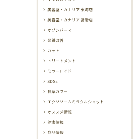
美容室・カナリア 東海店
美容室・カナリア 常滑店
オゾンパーマ
髪質改善
カット
トリートメント
ミラーロイド
SDGs
良草カラー
エクソソームミラクルショット
オススメ情報
健康情報
商品情報