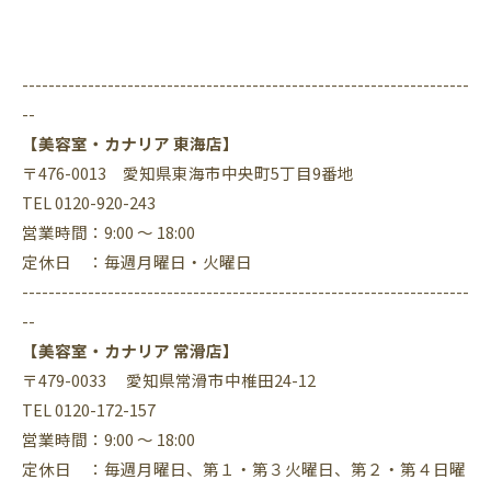
--------------------------------------------------------------------
--
【美容室・カナリア 東海店】
〒476-0013 愛知県東海市中央町5丁目9番地
TEL 0120-920-243
営業時間：9:00 ～ 18:00
定休日 ：毎週月曜日・火曜日
--------------------------------------------------------------------
--
【美容室・カナリア 常滑店】
〒479-0033 愛知県常滑市中椎田24-12
TEL 0120-172-157
営業時間：9:00 ～ 18:00
定休日 ：毎週月曜日、第１・第３火曜日、第２・第４日曜