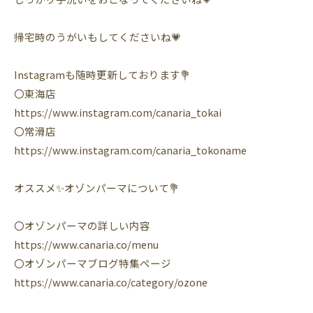
帰宅時のうがいもしてくださいね💗
Instagramも随時更新しております💐
〇東海店
https://www.instagram.com/canaria_tokai
〇常滑店
https://www.instagram.com/canaria_tokoname
オススメ✨オゾンパーマについて💐
〇オゾンパーマの詳しい内容
https://www.canaria.co/menu
〇オゾンパーマブログ特集ページ
https://www.canaria.co/category/ozone