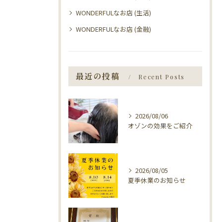
WONDERFULなお店 (生活)
WONDERFULなお店 (金融)
最近の投稿
Recent Posts
2026/08/06
オゾンの効果をご紹介
2026/08/05
夏季休業のお知らせ