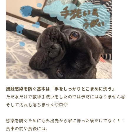
接触感染を防ぐ基本は「手をしっかりとこまめに洗う」
ただ水だけで数秒手洗いをしたのでは予防にはなりません😤
そして汚れも落ちません💥💥💥
感染を防ぐためにも外出先から家に帰った後だけでなく！！
食事の前や食後には、