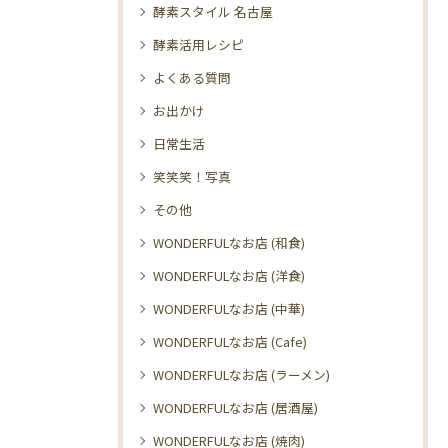
酵素スタイル 名古屋
酵素活用レシピ
よくある質問
お出かけ
日常生活
笑笑笑！写真
その他
WONDERFULなお店 (和食)
WONDERFULなお店 (洋食)
WONDERFULなお店 (中華)
WONDERFULなお店 (Cafe)
WONDERFULなお店 (ラーメン)
WONDERFULなお店 (居酒屋)
WONDERFULなお店 (焼肉)