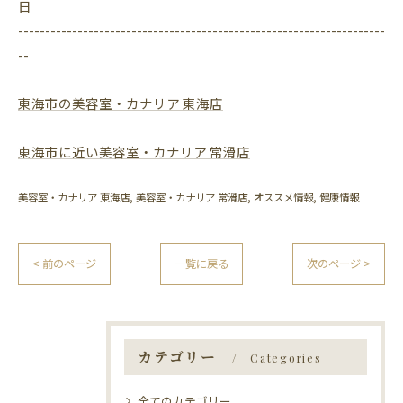
日
--------------------------------------------------------------------
--
東海市の美容室・カナリア 東海店
東海市に近い美容室・カナリア 常滑店
美容室・カナリア 東海店
美容室・カナリア 常滑店
オススメ情報
健康情報
< 前のページ
一覧に戻る
次のページ >
カテゴリー
Categories
全てのカテゴリー