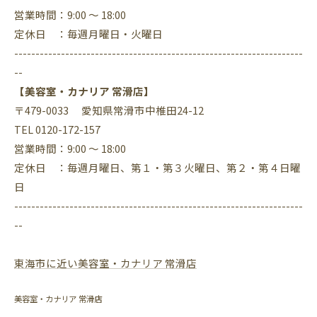
営業時間：9:00 ～ 18:00
定休日 ：毎週月曜日・火曜日
--------------------------------------------------------------------
--
【美容室・カナリア 常滑店】
〒479-0033 愛知県常滑市中椎田24-12
TEL 0120-172-157
営業時間：9:00 ～ 18:00
定休日 ：毎週月曜日、第１・第３火曜日、第２・第４日曜
日
--------------------------------------------------------------------
--
東海市に近い美容室・カナリア 常滑店
美容室・カナリア 常滑店