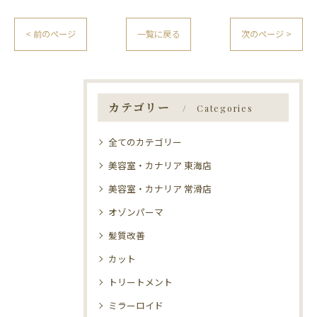
< 前のページ
一覧に戻る
次のページ >
カテゴリー
Categories
全てのカテゴリー
美容室・カナリア 東海店
美容室・カナリア 常滑店
オゾンパーマ
髪質改善
カット
トリートメント
ミラーロイド