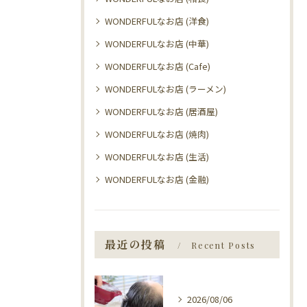
WONDERFULなお店 (洋食)
WONDERFULなお店 (中華)
WONDERFULなお店 (Cafe)
WONDERFULなお店 (ラーメン)
WONDERFULなお店 (居酒屋)
WONDERFULなお店 (焼肉)
WONDERFULなお店 (生活)
WONDERFULなお店 (金融)
最近の投稿
Recent Posts
2026/08/06