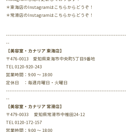
＊東海店のInstagramはこちらからどうぞ！
＊常滑店のInstagramはこちらからどうぞ！
--------------------------------------------------------------------
--
【美容室・カナリア 東海店】
〒476-0013 愛知県東海市中央町5丁目9番地
TEL 0120-920-243
営業時間：9:00 ～ 18:00
定休日 ：毎週月曜日・火曜日
--------------------------------------------------------------------
--
【美容室・カナリア 常滑店】
〒479-0033 愛知県常滑市中椎田24-12
TEL 0120-172-157
営業時間：9:00 ～ 18:00