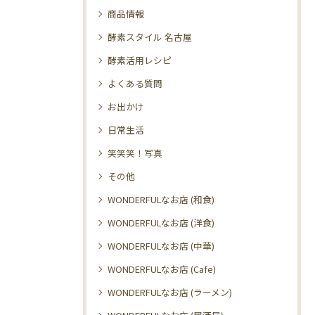
商品情報
酵素スタイル 名古屋
酵素活用レシピ
よくある質問
お出かけ
日常生活
笑笑笑！写真
その他
WONDERFULなお店 (和食)
WONDERFULなお店 (洋食)
WONDERFULなお店 (中華)
WONDERFULなお店 (Cafe)
WONDERFULなお店 (ラーメン)