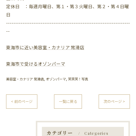
定休日 ：毎週月曜日、第１・第３火曜日、第２・第４日曜
日
--------------------------------------------------------------------
--
東海市に近い美容室・カナリア 常滑店
東海市で受けるオゾンパーマ
美容室・カナリア 常滑店
オゾンパーマ
笑笑笑！写真
< 前のページ
一覧に戻る
次のページ >
カテゴリー
Categories