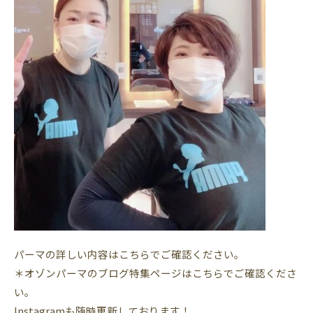
パーマの詳しい内容はこちらでご確認ください。
＊オゾンパーマのブログ特集ページはこちらでご確認くださ
い。
Instagramも随時更新しております！