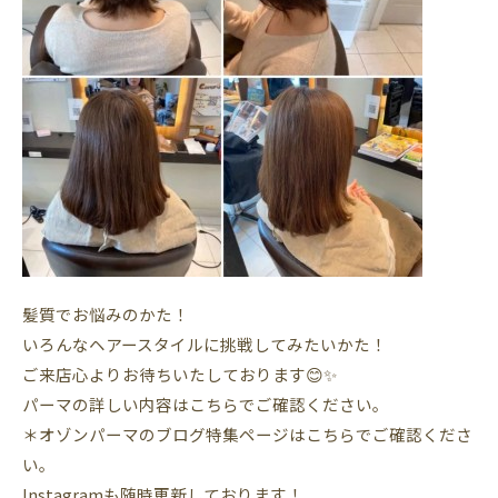
髪質でお悩みのかた！
いろんなヘアースタイルに挑戦してみたいかた！
ご来店心よりお待ちいたしております😊✨
パーマの詳しい内容はこちらでご確認ください。
＊オゾンパーマのブログ特集ページはこちらでご確認くださ
い。
Instagramも随時更新しております！