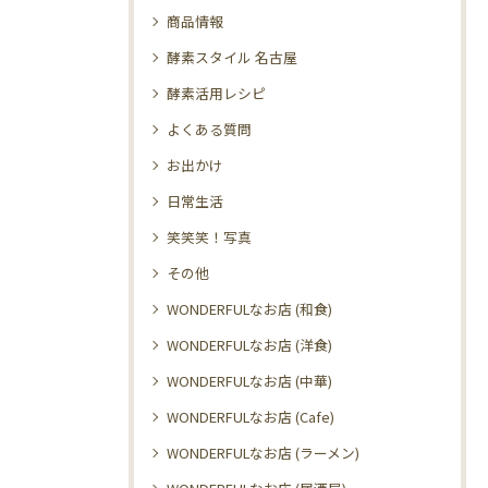
商品情報
酵素スタイル 名古屋
酵素活用レシピ
よくある質問
お出かけ
日常生活
笑笑笑！写真
その他
WONDERFULなお店 (和食)
WONDERFULなお店 (洋食)
WONDERFULなお店 (中華)
WONDERFULなお店 (Cafe)
WONDERFULなお店 (ラーメン)