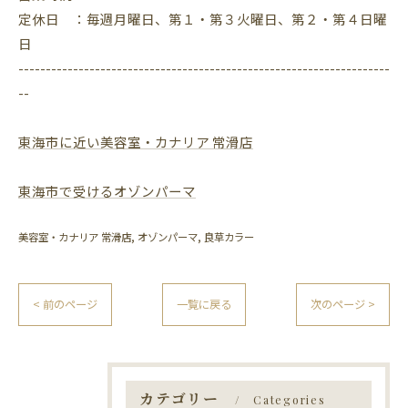
定休日 ：毎週月曜日、第１・第３火曜日、第２・第４日曜
日
--------------------------------------------------------------------
--
東海市に近い美容室・カナリア 常滑店
東海市で受けるオゾンパーマ
美容室・カナリア 常滑店
オゾンパーマ
良草カラー
< 前のページ
一覧に戻る
次のページ >
カテゴリー
Categories