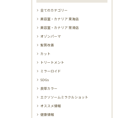
全てのカテゴリー
美容室・カナリア 東海店
美容室・カナリア 常滑店
オゾンパーマ
髪質改善
カット
トリートメント
ミラーロイド
SDGs
良草カラー
エクソソームミラクルショット
オススメ情報
健康情報