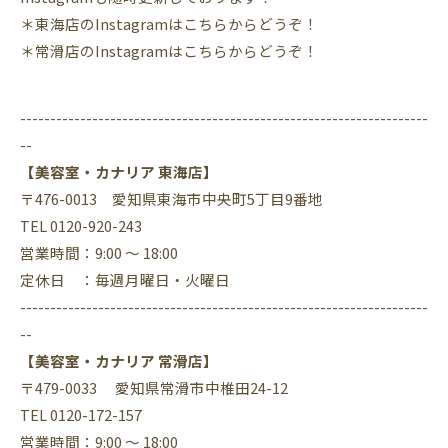
＊東海店のInstagramはこちらからどうぞ！
＊常滑店のInstagramはこちらからどうぞ！
--------------------------------------------------------------------
--
【美容室・カナリア 東海店】
〒476-0013 愛知県東海市中央町5丁目9番地
TEL 0120-920-243
営業時間：9:00 ～ 18:00
定休日 ：毎週月曜日・火曜日
--------------------------------------------------------------------
--
【美容室・カナリア 常滑店】
〒479-0033 愛知県常滑市中椎田24-12
TEL 0120-172-157
営業時間：9:00 ～ 18:00