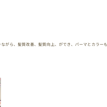
りながら、髪質改善、髪質向上、ができ、パーマとカラー