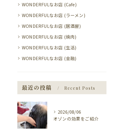
WONDERFULなお店 (Cafe)
WONDERFULなお店 (ラーメン)
WONDERFULなお店 (居酒屋)
WONDERFULなお店 (焼肉)
WONDERFULなお店 (生活)
WONDERFULなお店 (金融)
最近の投稿
Recent Posts
2026/08/06
オゾンの効果をご紹介