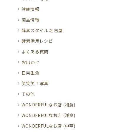
健康情報
商品情報
酵素スタイル 名古屋
酵素活用レシピ
よくある質問
お出かけ
日常生活
笑笑笑！写真
その他
WONDERFULなお店 (和食)
WONDERFULなお店 (洋食)
WONDERFULなお店 (中華)