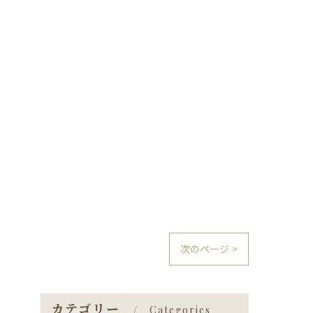
次のページ >
カテゴリー
Categories