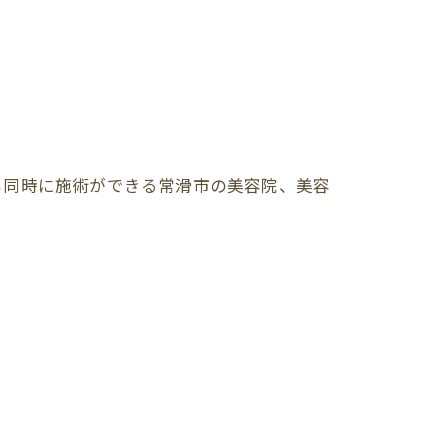
も同時に施術ができる常滑市の美容院、美容