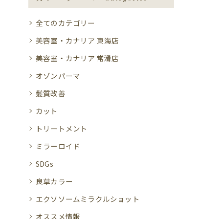
全てのカテゴリー
美容室・カナリア 東海店
美容室・カナリア 常滑店
オゾンパーマ
髪質改善
カット
トリートメント
ミラーロイド
SDGs
良草カラー
エクソソームミラクルショット
オススメ情報