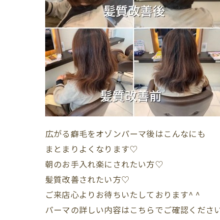
広がる癖毛をオゾンパーマ後はこんなにも
まとまりよくなります♡
朝のお手入れ楽にされたい方♡
髪質改善されたい方♡
ご来店心よりお待ちいたしております^ ^
パーマの詳しい内容はこちらでご確認くださ