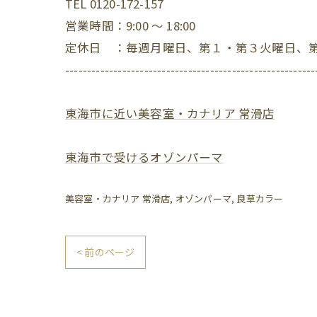
TEL 0120-172-157
営業時間：9:00 ～ 18:00
定休日 ：毎週月曜日、第１・第３火曜日、
---------------------------------------------------------
東海市に近い美容室・カナリア 常滑店
東海市で受けるオゾンパーマ
美容室・カナリア 常滑店
オゾンパーマ
良草カラー
< 前のページ