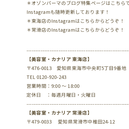
＊オゾンパーマのブログ特集ページはこちら
Instagramも随時更新しております！
＊東海店のInstagramはこちらからどうぞ！
＊常滑店のInstagramはこちらからどうぞ！
---------------------------------------------------------
【美容室・カナリア 東海店】
〒476-0013 愛知県東海市中央町5丁目9番地
TEL 0120-920-243
営業時間：9:00 ～ 18:00
定休日 ：毎週月曜日・火曜日
---------------------------------------------------------
【美容室・カナリア 常滑店】
〒479-0033 愛知県常滑市中椎田24-12