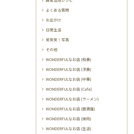
酵素活用レシピ
よくある質問
お出かけ
日常生活
笑笑笑！写真
その他
WONDERFULなお店 (和食)
WONDERFULなお店 (洋食)
WONDERFULなお店 (中華)
WONDERFULなお店 (Cafe)
WONDERFULなお店 (ラーメン)
WONDERFULなお店 (居酒屋)
WONDERFULなお店 (焼肉)
WONDERFULなお店 (生活)