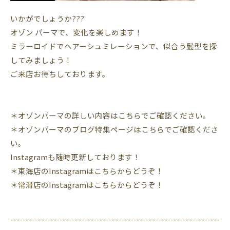
いかがでしょうか???
オゾン パーマで、変化を楽しめます！
ミラーロイドでヘアーシュミレーションで、似合う髪型を探
してみましょう！
ご来店お待ちしております。
＊オゾンパーマの詳しい内容はこちらでご確認ください。
＊オゾンパーマのブログ特集ページはこちらでご確認くださ
い。
Instagram
も随時更新しております！
＊東海店の
Instagram
はこちらからどうぞ！
＊常滑店の
Instagram
はこちらからどうぞ！
--------------------------------------------------------------------