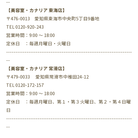
--
【美容室・カナリア 東海店】
〒476-0013 愛知県東海市中央町5丁目9番地
TEL 0120-920-243
営業時間：9:00 ～ 18:00
定休日 ：毎週月曜日・火曜日
--------------------------------------------------------------------
--
【美容室・カナリア 常滑店】
〒479-0033 愛知県常滑市中椎田24-12
TEL 0120-172-157
営業時間：9:00 ～ 18:00
定休日 ：毎週月曜日、第１・第３火曜日、第２・第４日曜
日
--------------------------------------------------------------------
--