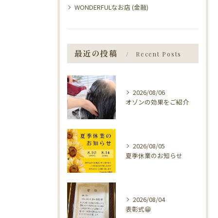
WONDERFULなお店 (金融)
最近の投稿
Recent Posts
2026/08/06
オゾンの効果をご紹介
2026/08/05
夏季休業のお知らせ
2026/08/04
表彰式😁