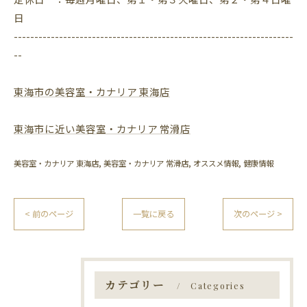
日
--------------------------------------------------------------------
--
東海市の美容室・カナリア 東海店
東海市に近い美容室・カナリア 常滑店
美容室・カナリア 東海店
美容室・カナリア 常滑店
オススメ情報
健康情報
< 前のページ
一覧に戻る
次のページ >
カテゴリー
Categories