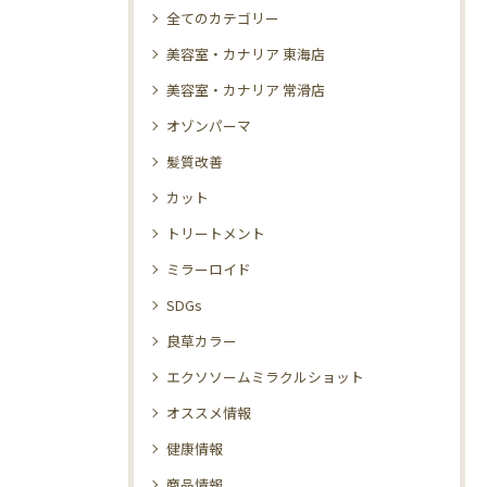
全てのカテゴリー
美容室・カナリア 東海店
美容室・カナリア 常滑店
オゾンパーマ
髪質改善
カット
トリートメント
ミラーロイド
SDGs
良草カラー
エクソソームミラクルショット
オススメ情報
健康情報
商品情報