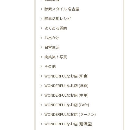
酵素スタイル 名古屋
酵素活用レシピ
よくある質問
お出かけ
日常生活
笑笑笑！写真
その他
WONDERFULなお店 (和食)
WONDERFULなお店 (洋食)
WONDERFULなお店 (中華)
WONDERFULなお店 (Cafe)
WONDERFULなお店 (ラーメン)
WONDERFULなお店 (居酒屋)