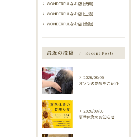
WONDERFULなお店 (焼肉)
WONDERFULなお店 (生活)
WONDERFULなお店 (金融)
最近の投稿
Recent Posts
2026/08/06
オゾンの効果をご紹介
2026/08/05
夏季休業のお知らせ