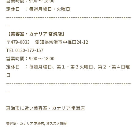
営業時間：9:00 ～ 18:00
定休日 ：毎週月曜日・火曜日
--------------------------------------------------------------------
--
【美容室・カナリア 常滑店】
〒479-0033 愛知県常滑市中椎田24-12
TEL 0120-172-157
営業時間：9:00 ～ 18:00
定休日 ：毎週月曜日、第１・第３火曜日、第２・第４日曜
日
--------------------------------------------------------------------
--
東海市に近い美容室・カナリア 常滑店
美容室・カナリア 常滑店
オススメ情報