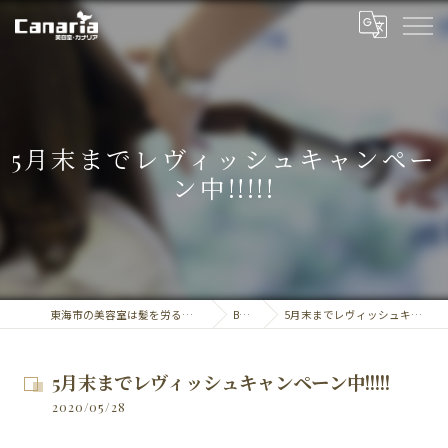
5月末までレヴィッシュキャンペー
ン中!!!!!
東海市の美容室は髪を労る美容室・カナリア
BLOG
5月末までレヴィッシュキャンペーン中!!!!!
5月末までレヴィッシュキャンペーン中!!!!!
2020/05/28