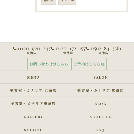
0120-920-243
0120-172-157
0562-84-3561
東海店
常滑店
東浦店
お問い合わせはこちら
ご予約はこちら
MENU
SALON
美容室・カナリア 東海店
美容室・カナリア 常滑店
美容室・カナリア東浦店
BLOG
GALLERY
ABOUT US
SCHOOL
FAQ