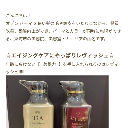
こんにちは！
オゾン
パーマ
を使い髪の毛や頭皮をいたわりながら、髪質
改善、髪質向上ができ、パーマとカラーが同時に施術ができ
る、東海市の美容院、美容室・カナリアの山名です。
☆エイジングケアにやっぱりレヴィッシュ☆
年齢に負けない【⠀美髪力 】を手に入れられるのはレヴィ
ッシュ!!!!!