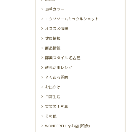
良草カラー
エクソソームミラクルショット
オススメ情報
健康情報
商品情報
酵素スタイル 名古屋
酵素活用レシピ
よくある質問
お出かけ
日常生活
笑笑笑！写真
その他
WONDERFULなお店 (和食)