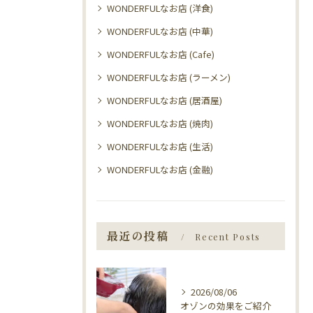
WONDERFULなお店 (洋食)
WONDERFULなお店 (中華)
WONDERFULなお店 (Cafe)
WONDERFULなお店 (ラーメン)
WONDERFULなお店 (居酒屋)
WONDERFULなお店 (焼肉)
WONDERFULなお店 (生活)
WONDERFULなお店 (金融)
最近の投稿
Recent Posts
2026/08/06
オゾンの効果をご紹介