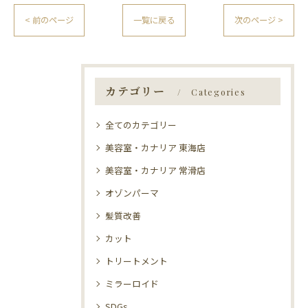
< 前のページ
一覧に戻る
次のページ >
カテゴリー
Categories
全てのカテゴリー
美容室・カナリア 東海店
美容室・カナリア 常滑店
オゾンパーマ
髪質改善
カット
トリートメント
ミラーロイド
SDGs