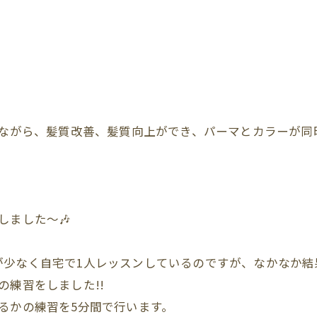
ながら、髪質改善、髪質向上ができ、パーマとカラーが同
しました～🎶
少なく自宅で1人レッスンしているのですが、なかなか結果が
の練習をしました!!
るかの練習を5分間で行います。