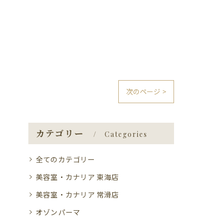
次のページ >
カテゴリー
Categories
全てのカテゴリー
美容室・カナリア 東海店
美容室・カナリア 常滑店
オゾンパーマ