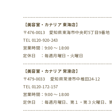
---------------------------------------------------------
【美容室・カナリア 東海店】
〒476-0013 愛知県東海市中央町5丁目9番地
TEL 0120-920-243
営業時間：9:00 ～ 18:00
定休日 ：毎週月曜日・火曜日
---------------------------------------------------------
【美容室・カナリア 常滑店】
〒479-0033 愛知県常滑市中椎田24-12
TEL 0120-172-157
営業時間：9:00 ～ 18:00
定休日 ：毎週月曜日、第１・第３火曜日、
---------------------------------------------------------