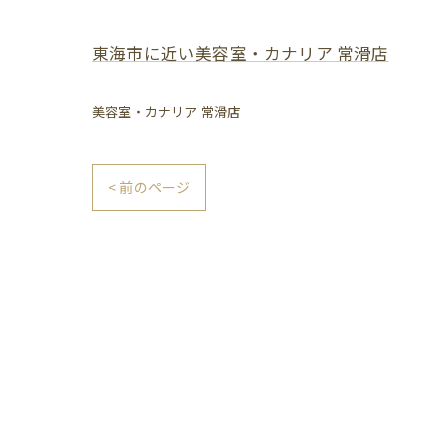
東海市に近い美容室・カナリア 常滑店
美容室・カナリア 常滑店
< 前のページ