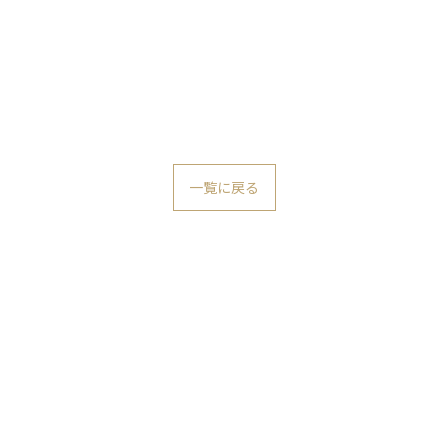
一覧に戻る