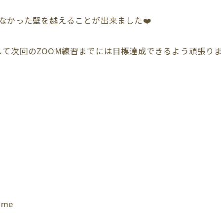
なかった壁を越えることが出来ました❤️
て次回のZOOM練習までには目標達成できるよう頑張りま
ame