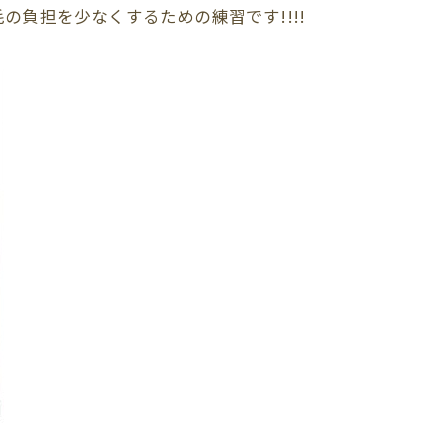
負担を少なくするための練習です!!!!