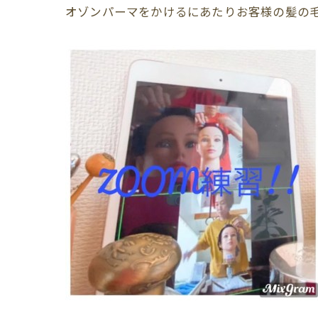
オゾンパーマをかけるにあたりお客様の髪の毛の