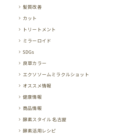
髪質改善
カット
トリートメント
ミラーロイド
SDGs
良草カラー
エクソソームミラクルショット
オススメ情報
健康情報
商品情報
酵素スタイル 名古屋
酵素活用レシピ