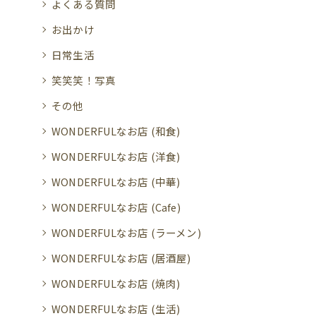
よくある質問
お出かけ
日常生活
笑笑笑！写真
その他
WONDERFULなお店 (和食)
WONDERFULなお店 (洋食)
WONDERFULなお店 (中華)
WONDERFULなお店 (Cafe)
WONDERFULなお店 (ラーメン)
WONDERFULなお店 (居酒屋)
WONDERFULなお店 (焼肉)
WONDERFULなお店 (生活)