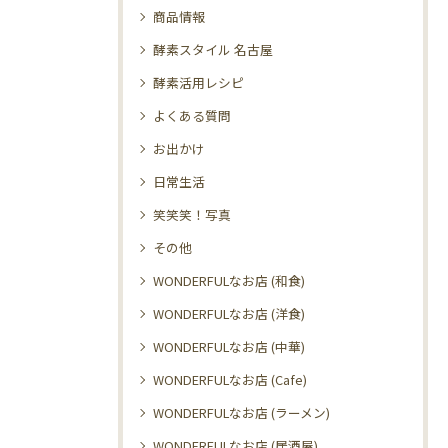
商品情報
酵素スタイル 名古屋
酵素活用レシピ
よくある質問
お出かけ
日常生活
笑笑笑！写真
その他
WONDERFULなお店 (和食)
WONDERFULなお店 (洋食)
WONDERFULなお店 (中華)
WONDERFULなお店 (Cafe)
WONDERFULなお店 (ラーメン)
WONDERFULなお店 (居酒屋)