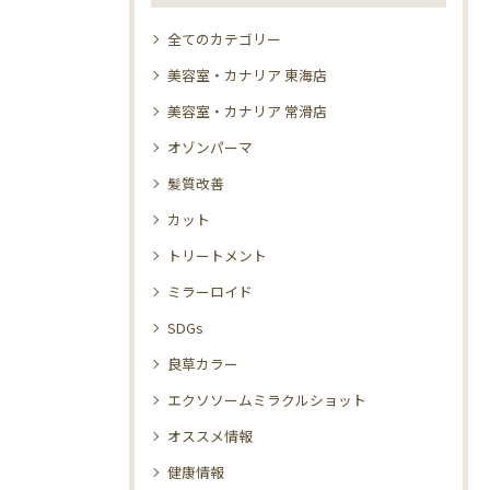
全てのカテゴリー
美容室・カナリア 東海店
美容室・カナリア 常滑店
オゾンパーマ
髪質改善
カット
トリートメント
ミラーロイド
SDGs
良草カラー
エクソソームミラクルショット
オススメ情報
健康情報