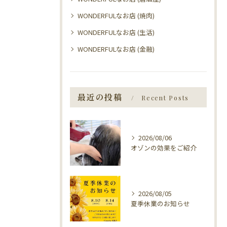
WONDERFULなお店 (焼肉)
WONDERFULなお店 (生活)
WONDERFULなお店 (金融)
最近の投稿
Recent Posts
2026/08/06
オゾンの効果をご紹介
2026/08/05
夏季休業のお知らせ