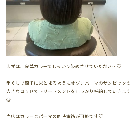
まずは、良草カラーでしっかり染めさせていただき…♡
手ぐしで簡単にまとまるようにオゾンパーマのサンビックの
大きなロッドでトリートメントをしっかり補給していきます
😉
当店はカラーとパーマの同時施術が可能です♡