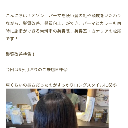
こんにちは！オゾン パーマを使い髪の毛や頭皮をいたわり
ながら、髪質改善、髪質向上、ができ、パーマとカラーも同
時に施術ができる常滑市の美容院、美容室・カナリアの松尾
です！
髪質改善特集！
今回は6ヶ月ぶりのご来店M様😊
肩くらいの長さだったのがすっかりロングスタイルに😵💦