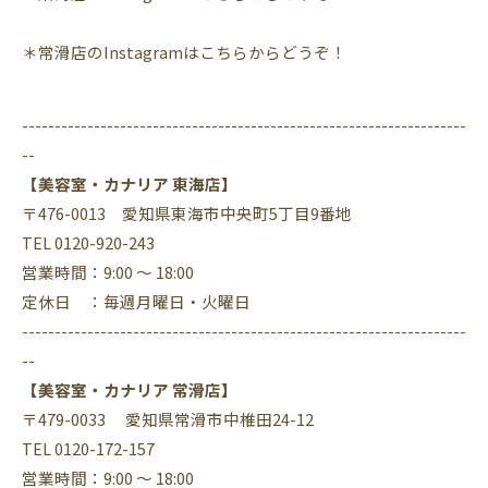
＊常滑店の
Instagram
はこちらからどうぞ！
--------------------------------------------------------------------
--
【美容室・カナリア 東海店】
〒476-0013 愛知県東海市中央町5丁目9番地
TEL 0120-920-243
営業時間：9:00 ～ 18:00
定休日 ：毎週月曜日・火曜日
--------------------------------------------------------------------
--
【美容室・カナリア 常滑店】
〒479-0033 愛知県常滑市中椎田24-12
TEL 0120-172-157
営業時間：9:00 ～ 18:00