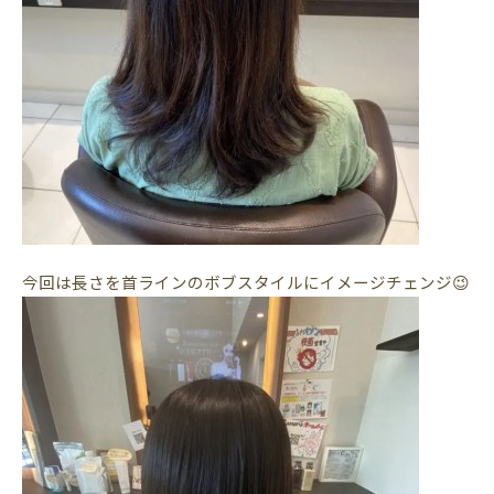
今回は長さを首ラインのボブスタイルにイメージチェンジ😉