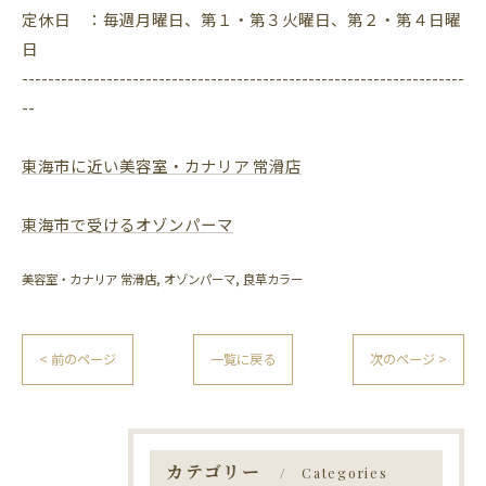
定休日 ：毎週月曜日、第１・第３火曜日、第２・第４日曜
日
--------------------------------------------------------------------
--
東海市に近い美容室・カナリア 常滑店
東海市で受けるオゾンパーマ
美容室・カナリア 常滑店
オゾンパーマ
良草カラー
< 前のページ
一覧に戻る
次のページ >
カテゴリー
Categories