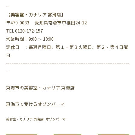
--
【美容室・カナリア 常滑店】
〒479-0033 愛知県常滑市中椎田24-12
TEL 0120-172-157
営業時間：9:00 ～ 18:00
定休日 ：毎週月曜日、第１・第３火曜日、第２・第４日曜
日
--------------------------------------------------------------------
--
東海市の美容室・カナリア 東海店
東海市で受けるオゾンパーマ
美容室・カナリア 東海店
オゾンパーマ