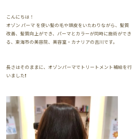
こんにちは！
オゾン
パーマ
を使い髪の毛や頭皮をいたわりながら、髪質
改善、髪質向上ができ、パーマとカラーが同時に施術ができ
る、東海市の美容院、美容室・カナリアの吉川です。
長さはそのままに、オゾンパーマでトリートメント補給を行
いました❗️