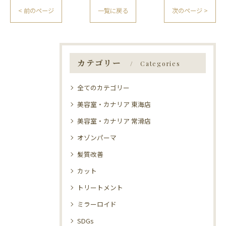
< 前のページ
一覧に戻る
次のページ >
カテゴリー
Categories
全てのカテゴリー
美容室・カナリア 東海店
美容室・カナリア 常滑店
オゾンパーマ
髪質改善
カット
トリートメント
ミラーロイド
SDGs