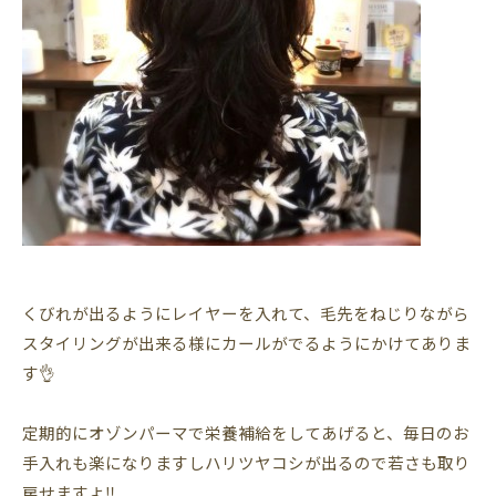
くびれが出るようにレイヤーを入れて、毛先をねじりながら
スタイリングが出来る様にカールがでるようにかけてありま
す👌
定期的にオゾンパーマで栄養補給をしてあげると、毎日のお
手入れも楽になりますしハリツヤコシが出るので若さも取り
戻せますよ‼️