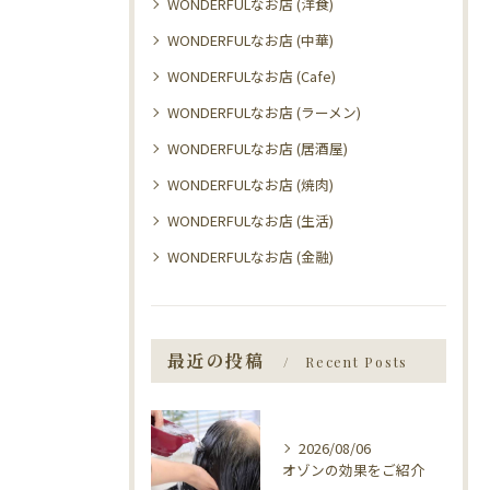
WONDERFULなお店 (洋食)
WONDERFULなお店 (中華)
WONDERFULなお店 (Cafe)
WONDERFULなお店 (ラーメン)
WONDERFULなお店 (居酒屋)
WONDERFULなお店 (焼肉)
WONDERFULなお店 (生活)
WONDERFULなお店 (金融)
最近の投稿
Recent Posts
2026/08/06
オゾンの効果をご紹介