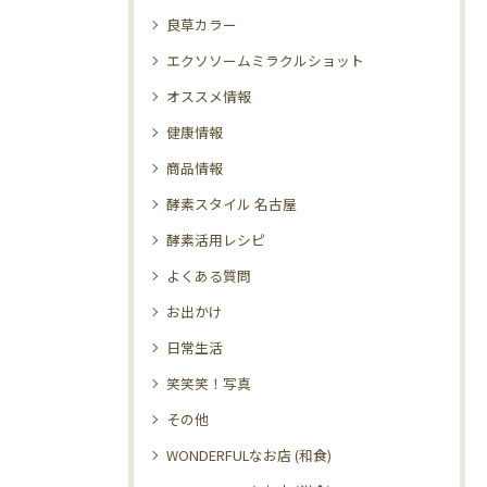
良草カラー
エクソソームミラクルショット
オススメ情報
健康情報
商品情報
酵素スタイル 名古屋
酵素活用レシピ
よくある質問
お出かけ
日常生活
笑笑笑！写真
その他
WONDERFULなお店 (和食)