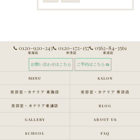
0120-920-243
0120-172-157
0562-84-3561
東海店
常滑店
東浦店
お問い合わせはこちら
ご予約はこちら
MENU
SALON
美容室・カナリア 東海店
美容室・カナリア 常滑店
美容室・カナリア東浦店
BLOG
GALLERY
ABOUT US
SCHOOL
FAQ