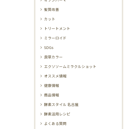
髪質改善
カット
トリートメント
ミラーロイド
SDGs
良草カラー
エクソソームミラクルショット
オススメ情報
健康情報
商品情報
酵素スタイル 名古屋
酵素活用レシピ
よくある質問