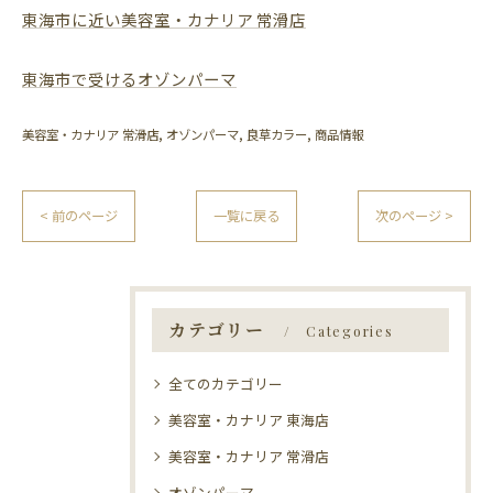
東海市に近い美容室・カナリア 常滑店
東海市で受けるオゾンパーマ
美容室・カナリア 常滑店
オゾンパーマ
良草カラー
商品情報
< 前のページ
一覧に戻る
次のページ >
カテゴリー
Categories
全てのカテゴリー
美容室・カナリア 東海店
美容室・カナリア 常滑店
オゾンパーマ