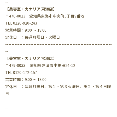
--
【美容室・カナリア 東海店】
〒476-0013 愛知県東海市中央町5丁目9番地
TEL 0120-920-243
営業時間：9:00 ～ 18:00
定休日 ：毎週月曜日・火曜日
--------------------------------------------------------------------
--
【美容室・カナリア 常滑店】
〒479-0033 愛知県常滑市中椎田24-12
TEL 0120-172-157
営業時間：9:00 ～ 18:00
定休日 ：毎週月曜日、第１・第３火曜日、第２・第４日曜
日
--------------------------------------------------------------------
--