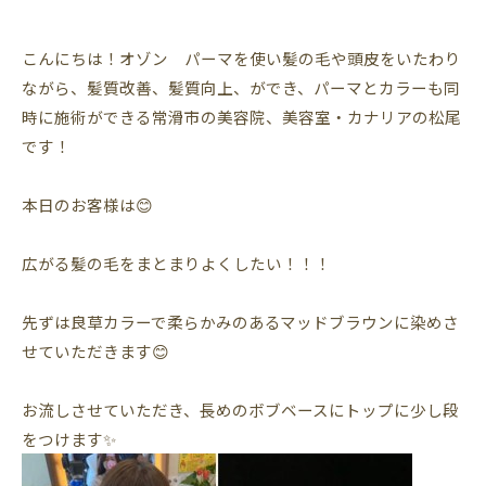
こんにちは！オゾン パーマを使い髪の毛や頭皮をいたわり
ながら、髪質改善、髪質向上、ができ、パーマとカラーも同
時に施術ができる常滑市の美容院、美容室・カナリアの松尾
です！
本日のお客様は😊
広がる髪の毛をまとまりよくしたい！！！
先ずは良草カラーで柔らかみのあるマッドブラウンに染めさ
せていただきます😊
お流しさせていただき、長めのボブベースにトップに少し段
をつけます✨