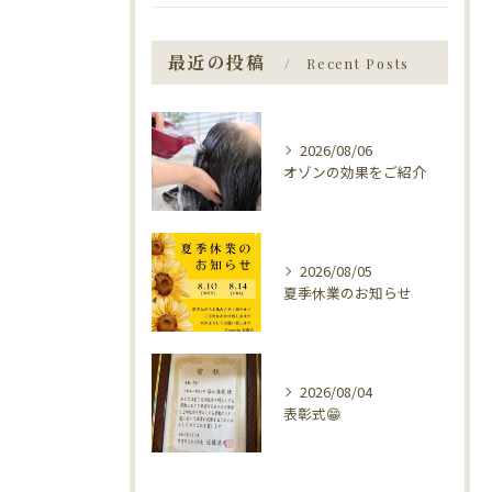
最近の投稿
Recent Posts
2026/08/06
オゾンの効果をご紹介
2026/08/05
夏季休業のお知らせ
2026/08/04
表彰式😁