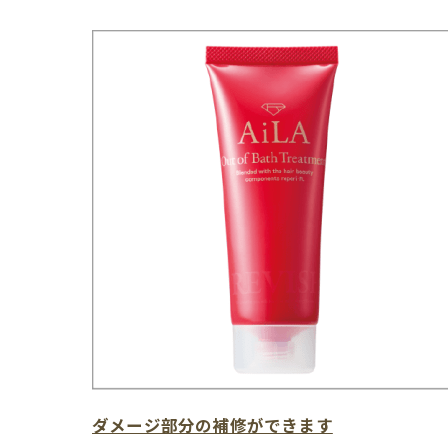
ダメージ部分の補修ができます