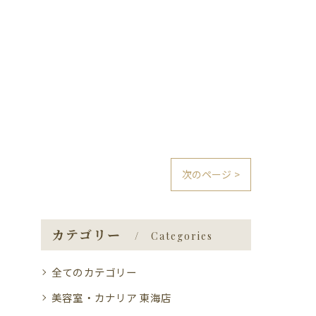
次のページ >
カテゴリー
Categories
全てのカテゴリー
美容室・カナリア 東海店