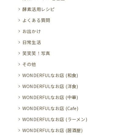
酵素活用レシピ
よくある質問
お出かけ
日常生活
笑笑笑！写真
その他
WONDERFULなお店 (和食)
WONDERFULなお店 (洋食)
WONDERFULなお店 (中華)
WONDERFULなお店 (Cafe)
WONDERFULなお店 (ラーメン)
WONDERFULなお店 (居酒屋)