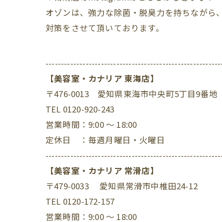
オゾンは、強力な除菌・脱臭力を持ちながら
対策をさせて頂いております。
---------------------------------------------------------
【美容室・カナリア 東海店】
〒476-0013 愛知県東海市中央町5丁目9番地
TEL 0120-920-243
営業時間：9:00 ～ 18:00
定休日 ：毎週月曜日・火曜日
---------------------------------------------------------
【美容室・カナリア 常滑店】
〒479-0033 愛知県常滑市中椎田24-12
TEL 0120-172-157
営業時間：9:00 ～ 18:00