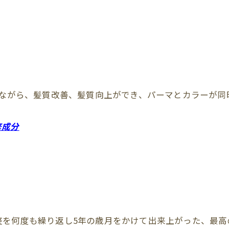
ながら、髪質改善、髪質向上ができ、パーマとカラーが同
修成分
整を何度も繰り返し5年の歳月をかけて出来上がった、最高