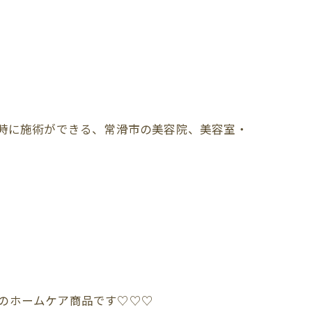
時に施術ができる、常滑市の美容院、美容室・
のホームケア商品です♡♡♡