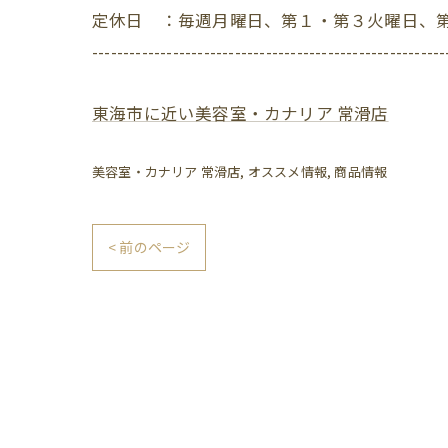
定休日 ：毎週月曜日、第１・第３火曜日、
---------------------------------------------------------
東海市に近い美容室・カナリア 常滑店
美容室・カナリア 常滑店
オススメ情報
商品情報
< 前のページ