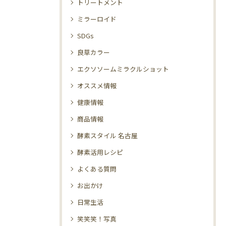
トリートメント
ミラーロイド
SDGs
良草カラー
エクソソームミラクルショット
オススメ情報
健康情報
商品情報
酵素スタイル 名古屋
酵素活用レシピ
よくある質問
お出かけ
日常生活
笑笑笑！写真