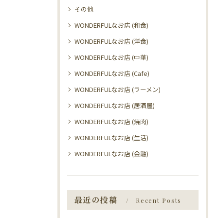
その他
WONDERFULなお店 (和食)
WONDERFULなお店 (洋食)
WONDERFULなお店 (中華)
WONDERFULなお店 (Cafe)
WONDERFULなお店 (ラーメン)
WONDERFULなお店 (居酒屋)
WONDERFULなお店 (焼肉)
WONDERFULなお店 (生活)
WONDERFULなお店 (金融)
最近の投稿
Recent Posts