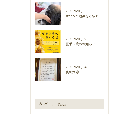
2026/08/06
オゾンの効果をご紹介
2026/08/05
夏季休業のお知らせ
2026/08/04
表彰式😁
タグ
Tags