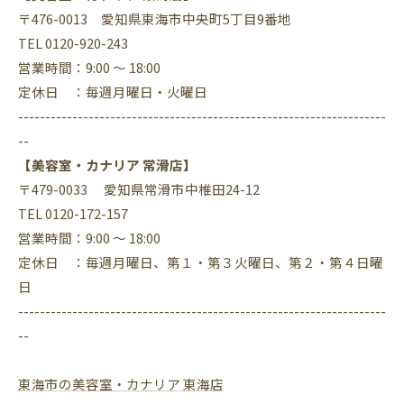
〒476-0013 愛知県東海市中央町5丁目9番地
TEL 0120-920-243
営業時間：9:00 ～ 18:00
定休日 ：毎週月曜日・火曜日
--------------------------------------------------------------------
--
【美容室・カナリア 常滑店】
〒479-0033 愛知県常滑市中椎田24-12
TEL 0120-172-157
営業時間：9:00 ～ 18:00
定休日 ：毎週月曜日、第１・第３火曜日、第２・第４日曜
日
--------------------------------------------------------------------
--
東海市の美容室・カナリア 東海店