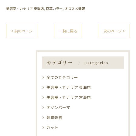
美容室・カナリア 東海店
良草カラー
オススメ情報
< 前のページ
一覧に戻る
次のページ >
カテゴリー
Categories
全てのカテゴリー
美容室・カナリア 東海店
美容室・カナリア 常滑店
オゾンパーマ
髪質改善
カット