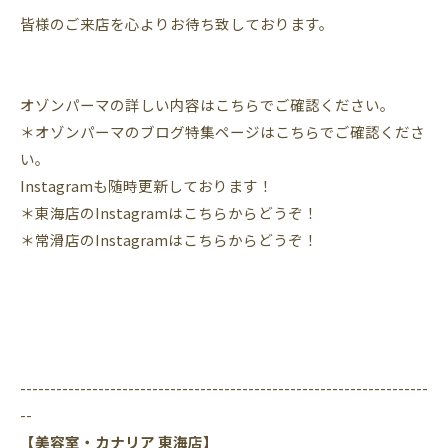
皆様のご来店を心よりお待ち致しております。
オゾンパーマの詳しい内容はこちらでご確認ください。
＊オゾンパーマのブログ特集ページはこちらでご確認くださ
い。
Instagram
も随時更新しております！
＊東海店の
Instagram
はこちらからどうぞ！
＊常滑店の
Instagram
はこちらからどうぞ！
--------------------------------------------------------------------
--
【美容室・カナリア 東海店】