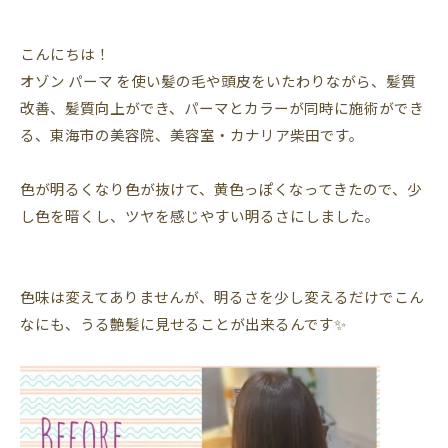
こんにちは！
オゾン パーマ を使い髪の毛や頭皮をいたわりながら、髪質
改善、髪質向上ができ、パーマとカラーが同時に施術ができ
る、東海市の美容院、美容室・カナリア柴田です。
色が明るくなり色が抜けて、黄色っぽくなってきたので、少
し色を暗くし、ツヤを感じやすい明るさにしました。
色味は変えてありませんが、明るさを少し変えるだけでこん
なにも、うる艶髪に見せることが出来るんです✨