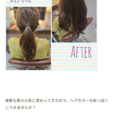
季節も夏から秋に変わってきたので、ヘアカラーも秋っぽく
してみませんか？