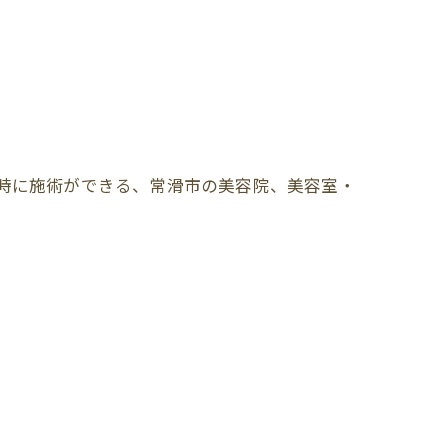
時に施術ができる、常滑市の美容院、美容室・