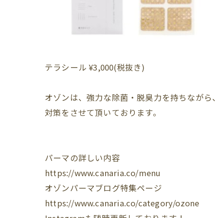
テラシール ¥3,000(税抜き)
オゾンは、強力な除菌・脱臭力を持ちながら
対策をさせて頂いております。
パーマの詳しい内容
https://www.canaria.co/menu
オゾンパーマブログ特集ページ
https://www.canaria.co/category/ozone