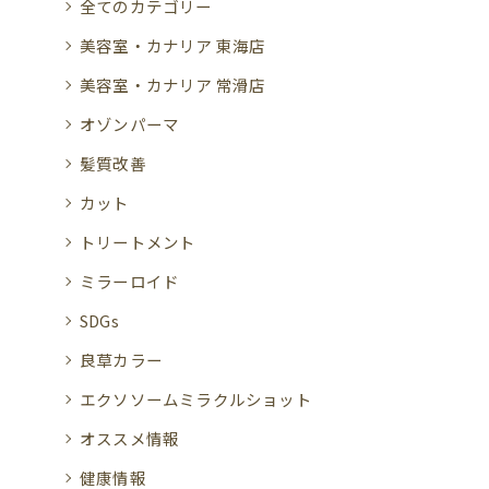
全てのカテゴリー
美容室・カナリア 東海店
美容室・カナリア 常滑店
オゾンパーマ
髪質改善
カット
トリートメント
ミラーロイド
SDGs
良草カラー
エクソソームミラクルショット
オススメ情報
健康情報