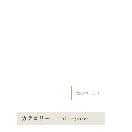
次のページ >
カテゴリー
Categories