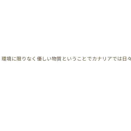
、環境に限りなく優しい物質ということでカナリアでは日