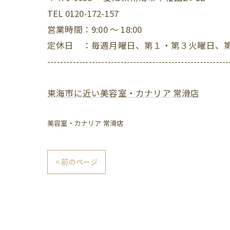
TEL 0120-172-157
営業時間：9:00 ～ 18:00
定休日 ：毎週月曜日、第１・第３火曜日、
---------------------------------------------------------
東海市に近い美容室・カナリア 常滑店
美容室・カナリア 常滑店
< 前のページ