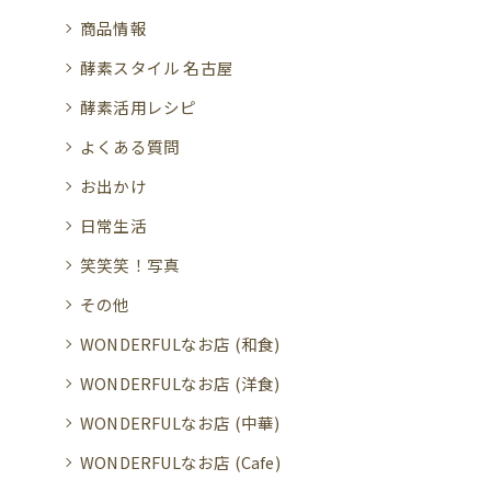
商品情報
酵素スタイル 名古屋
酵素活用レシピ
よくある質問
お出かけ
日常生活
笑笑笑！写真
その他
WONDERFULなお店 (和食)
WONDERFULなお店 (洋食)
WONDERFULなお店 (中華)
WONDERFULなお店 (Cafe)