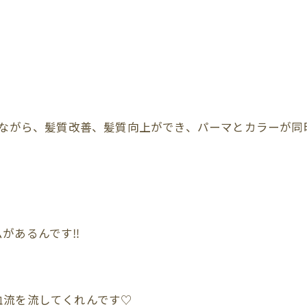
ながら、髪質改善、髪質向上ができ、パーマとカラーが同
があるんです‼︎
血流を流してくれんです♡