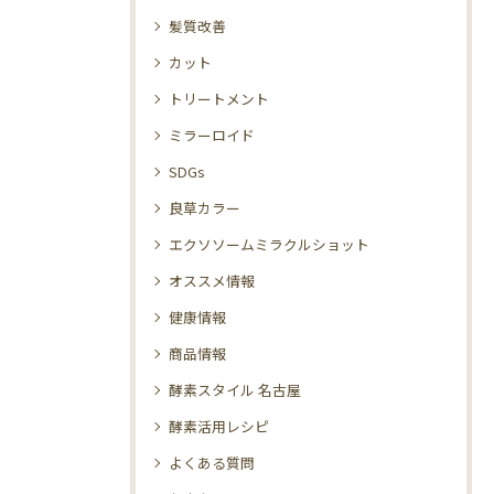
髪質改善
カット
トリートメント
ミラーロイド
SDGs
良草カラー
エクソソームミラクルショット
オススメ情報
健康情報
商品情報
酵素スタイル 名古屋
酵素活用レシピ
よくある質問