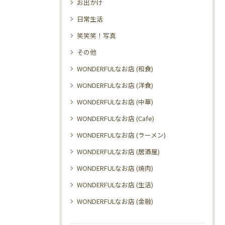
お出かけ
日常生活
笑笑笑！写真
その他
WONDERFULなお店 (和食)
WONDERFULなお店 (洋食)
WONDERFULなお店 (中華)
WONDERFULなお店 (Cafe)
WONDERFULなお店 (ラーメン)
WONDERFULなお店 (居酒屋)
WONDERFULなお店 (焼肉)
WONDERFULなお店 (生活)
WONDERFULなお店 (金融)