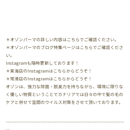
＊オゾンパーマの詳しい内容はこちらでご確認ください。
＊オゾンパーマのブログ特集ページはこちらでご確認くださ
い。
Instagram
も随時更新しております！
＊東海店の
Instagram
はこちらからどうぞ！
＊常滑店の
Instagram
はこちらからどうぞ！
オゾンは、強力な除菌・脱臭力を持ちながら、環境に限りな
く優しい物質ということでカナリアでは日々の中で髪の毛の
ケアと併せて空間のウイルス対策をさせて頂いております。
--------------------------------------------------------------------
--