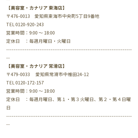
【美容室・カナリア 東海店】
〒476-0013 愛知県東海市中央町5丁目9番地
TEL 0120-920-243
営業時間：9:00 ～ 18:00
定休日 ：毎週月曜日・火曜日
--------------------------------------------------------------------
--
【美容室・カナリア 常滑店】
〒479-0033 愛知県常滑市中椎田24-12
TEL 0120-172-157
営業時間：9:00 ～ 18:00
定休日 ：毎週月曜日、第１・第３火曜日、第２・第４日曜
日
--------------------------------------------------------------------
--