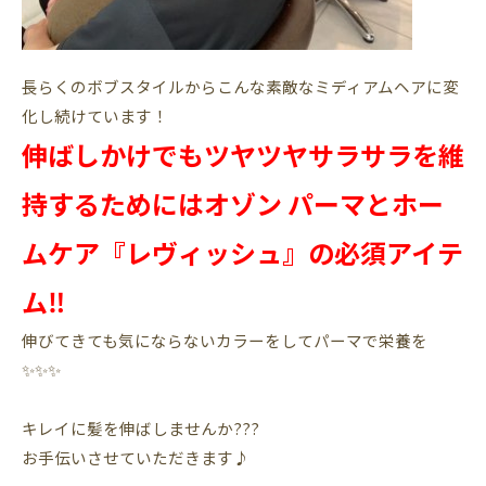
長らくのボブスタイルからこんな素敵なミディアムヘアに変
化し続けています！
伸ばしかけでもツヤツヤサラサラを維
持するためにはオゾン パーマとホー
ムケア『レヴィッシュ』の必須アイテ
ム‼️
伸びてきても気にならないカラーをしてパーマで栄養を
✨✨✨
キレイに髪を伸ばしませんか???
お手伝いさせていただきます♪