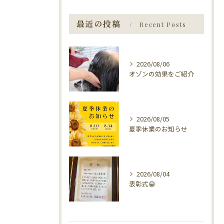
最近の投稿
Recent Posts
2026/08/06
オゾンの効果をご紹介
2026/08/05
夏季休業のお知らせ
2026/08/04
表彰式😁