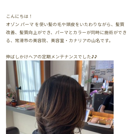
こんにちは！
オゾン
パーマ
を使い髪の毛や頭皮をいたわりながら、髪質
改善、髪質向上ができ、パーマとカラーが同時に施術ができ
る、常滑市の美容院、美容室・カナリアの山名です。
伸ばしかけヘアの定期メンテナンスでした♪̊̈♪̆̈