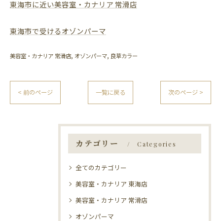
東海市に近い美容室・カナリア 常滑店
東海市で受けるオゾンパーマ
美容室・カナリア 常滑店
オゾンパーマ
良草カラー
< 前のページ
一覧に戻る
次のページ >
カテゴリー
Categories
全てのカテゴリー
美容室・カナリア 東海店
美容室・カナリア 常滑店
オゾンパーマ