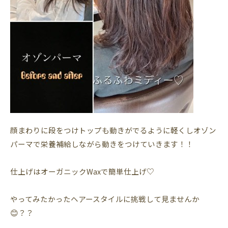
顔まわりに段をつけトップも動きがでるように軽くしオゾン
パーマで栄養補給しながら動きをつけていきます！！
仕上げはオーガニックWaxで簡単仕上げ♡
やってみたかったヘアースタイルに挑戦して見ませんか
😊？？