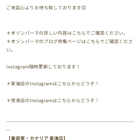
ご来店心よりお待ち致しております😊
＊
オゾンパーマの詳しい内容はこちらでご確認ください。
＊オゾンパーマのブログ特集ページはこちらでご確認くださ
い。
Instagram
随時更新しております！
＊東海店の
Instagram
はこちらからどうぞ！
＊常滑店の
Instagram
はこちらからどうぞ！
--------------------------------------------------------------------
--
【美容室・カナリア 東海店】