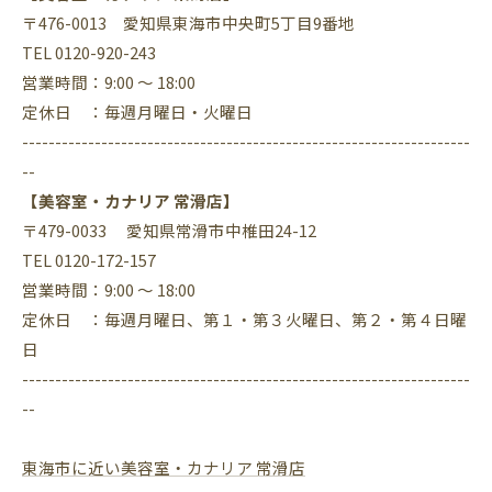
〒476-0013 愛知県東海市中央町5丁目9番地
TEL 0120-920-243
営業時間：9:00 ～ 18:00
定休日 ：毎週月曜日・火曜日
--------------------------------------------------------------------
--
【美容室・カナリア 常滑店】
〒479-0033 愛知県常滑市中椎田24-12
TEL 0120-172-157
営業時間：9:00 ～ 18:00
定休日 ：毎週月曜日、第１・第３火曜日、第２・第４日曜
日
--------------------------------------------------------------------
--
東海市に近い美容室・カナリア 常滑店