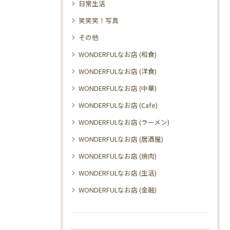
日常生活
笑笑笑！写真
その他
WONDERFULなお店 (和食)
WONDERFULなお店 (洋食)
WONDERFULなお店 (中華)
WONDERFULなお店 (Cafe)
WONDERFULなお店 (ラーメン)
WONDERFULなお店 (居酒屋)
WONDERFULなお店 (焼肉)
WONDERFULなお店 (生活)
WONDERFULなお店 (金融)