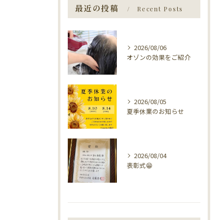
最近の投稿
Recent Posts
2026/08/06
オゾンの効果をご紹介
2026/08/05
夏季休業のお知らせ
2026/08/04
表彰式😁