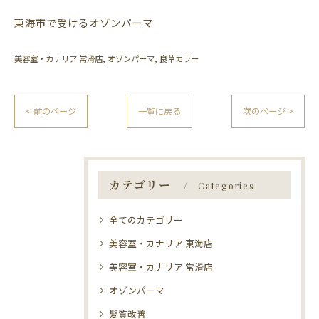
東海市で受けるオゾンパーマ
美容室・カナリア 常滑店
オゾンパーマ
良草カラー
< 前のページ
一覧に戻る
次のページ >
カテゴリー
Categories
全てのカテゴリー
美容室・カナリア 東海店
美容室・カナリア 常滑店
オゾンパーマ
髪質改善