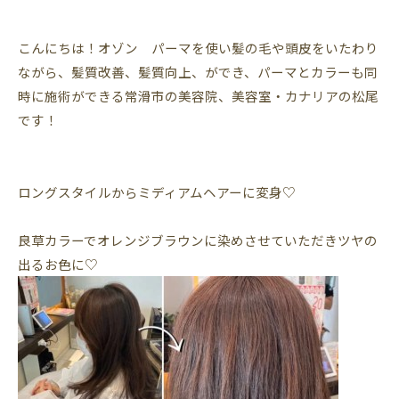
こんにちは！オゾン パーマを使い髪の毛や頭皮をいたわり
ながら、髪質改善、髪質向上、ができ、パーマとカラーも同
時に施術ができる常滑市の美容院、美容室・カナリアの松尾
です！
ロングスタイルからミディアムヘアーに変身♡
良草カラーでオレンジブラウンに染めさせていただきツヤの
出るお色に♡