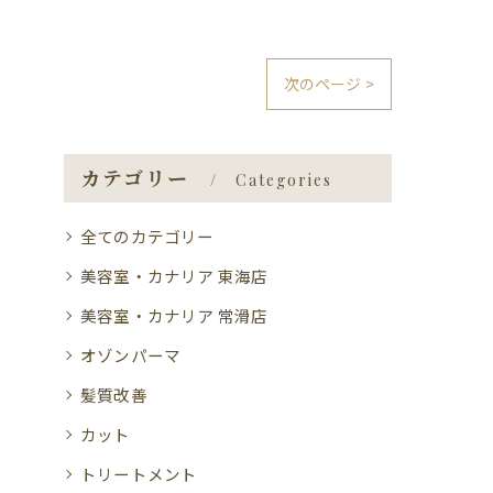
次のページ >
カテゴリー
Categories
全てのカテゴリー
美容室・カナリア 東海店
美容室・カナリア 常滑店
オゾンパーマ
髪質改善
カット
トリートメント