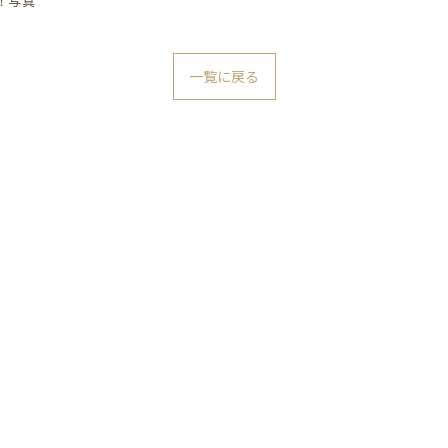
！写真
一覧に戻る