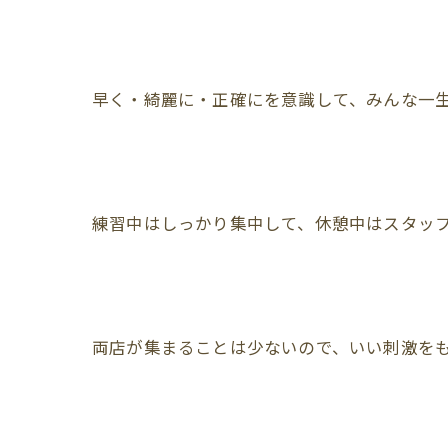
早く・綺麗に・正確にを意識して、みんな一生
練習中はしっかり集中して、休憩中はスタッ
両店が集まることは少ないので、いい刺激を