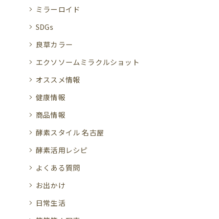
ミラーロイド
SDGs
良草カラー
エクソソームミラクルショット
オススメ情報
健康情報
商品情報
酵素スタイル 名古屋
酵素活用レシピ
よくある質問
お出かけ
日常生活