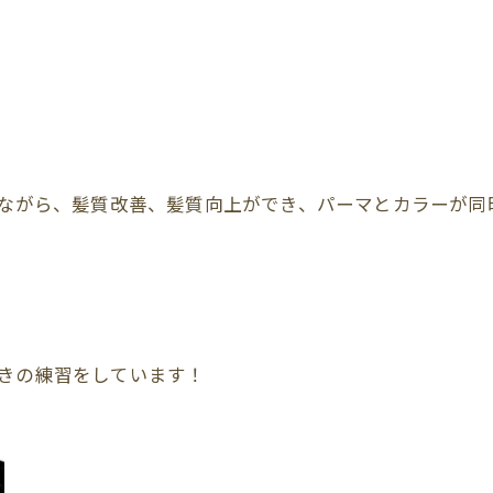
りながら、髪質改善、髪質向上ができ、パーマとカラーが
きの練習をしています！