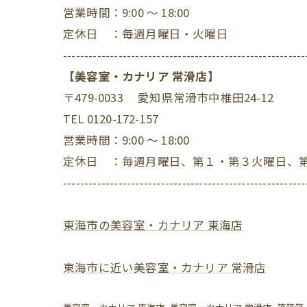
営業時間：9:00 ～ 18:00
定休日 ：毎週月曜日・火曜日
---------------------------------------------------------
【美容室・カナリア 常滑店】
〒479-0033 愛知県常滑市中椎田24-12
TEL 0120-172-157
営業時間：9:00 ～ 18:00
定休日 ：毎週月曜日、第１・第３火曜日、
---------------------------------------------------------
東海市の美容室・カナリア 東海店
東海市に近い美容室・カナリア 常滑店