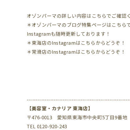
オゾンパーマの詳しい内容はこちらでご確認
＊オゾンパーマのブログ特集ページはこちら
Instagramも随時更新しております！
＊東海店のInstagramはこちらからどうぞ！
＊常滑店のInstagramはこちらからどうぞ！
---------------------------------------------------------
【美容室・カナリア 東海店】
〒476-0013 愛知県東海市中央町5丁目9番地
TEL 0120-920-243