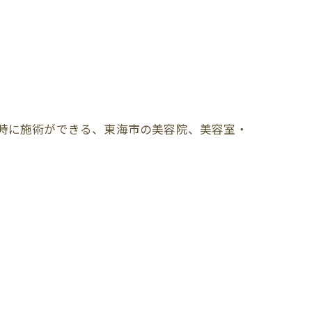
同時に施術ができる、東海市の美容院、美容室・