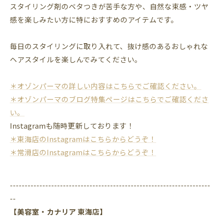
スタイリング剤のベタつきが苦手な方や、自然な束感・ツヤ
感を楽しみたい方に特におすすめのアイテムです。
毎日のスタイリングに取り入れて、抜け感のあるおしゃれな
ヘアスタイルを楽しんでみてください。
＊オゾンパーマの詳しい内容はこちらでご確認ください。
＊オゾンパーマのブログ特集ページはこちらでご確認くださ
い。
Instagramも随時更新しております！
＊東海店のInstagramはこちらからどうぞ！
＊常滑店のInstagramはこちらからどうぞ！
--------------------------------------------------------------------
--
【美容室・カナリア 東海店】