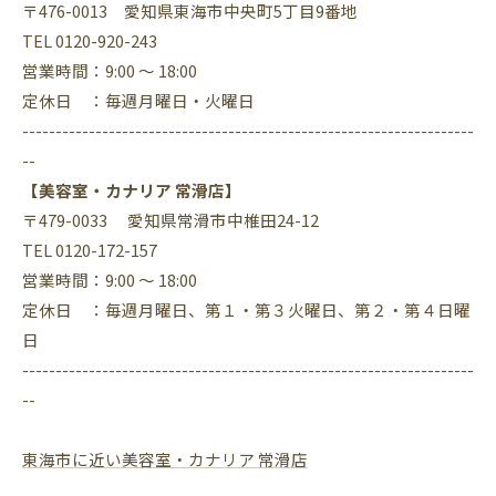
〒476-0013 愛知県東海市中央町5丁目9番地
TEL 0120-920-243
営業時間：9:00 ～ 18:00
定休日 ：毎週月曜日・火曜日
--------------------------------------------------------------------
--
【美容室・カナリア 常滑店】
〒479-0033 愛知県常滑市中椎田24-12
TEL 0120-172-157
営業時間：9:00 ～ 18:00
定休日 ：毎週月曜日、第１・第３火曜日、第２・第４日曜
日
--------------------------------------------------------------------
--
東海市に近い美容室・カナリア 常滑店