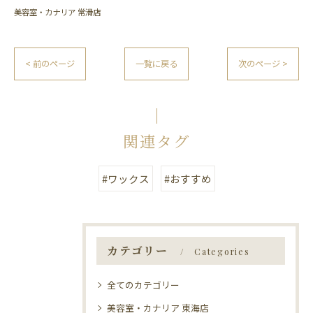
美容室・カナリア 常滑店
< 前のページ
一覧に戻る
次のページ >
関連タグ
#ワックス
#おすすめ
カテゴリー
Categories
全てのカテゴリー
美容室・カナリア 東海店