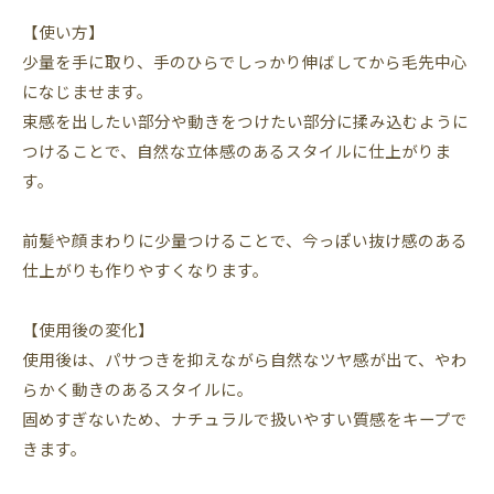
【使い方】
少量を手に取り、手のひらでしっかり伸ばしてから毛先中心
になじませます。
束感を出したい部分や動きをつけたい部分に揉み込むように
つけることで、自然な立体感のあるスタイルに仕上がりま
す。
前髪や顔まわりに少量つけることで、今っぽい抜け感のある
仕上がりも作りやすくなります。
【使用後の変化】
使用後は、パサつきを抑えながら自然なツヤ感が出て、やわ
らかく動きのあるスタイルに。
固めすぎないため、ナチュラルで扱いやすい質感をキープで
きます。