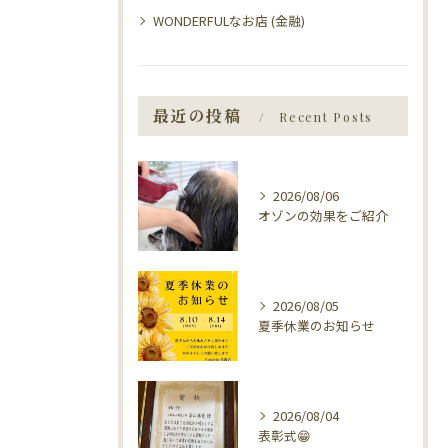
WONDERFULなお店 (金融)
最近の投稿
Recent Posts
2026/08/06
オゾンの効果をご紹介
2026/08/05
夏季休業のお知らせ
2026/08/04
表彰式😁